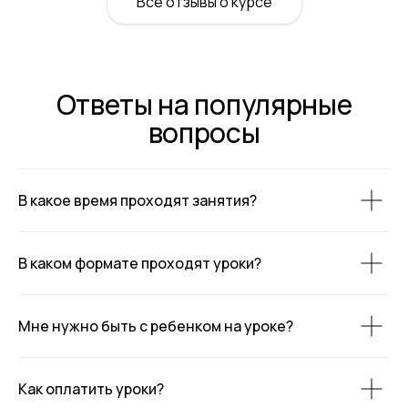
Все отзывы о курсе
Ответы на популярные
вопросы
В какое время проходят занятия?
В каком формате проходят уроки?
Мне нужно быть с ребенком на уроке?
Как оплатить уроки?