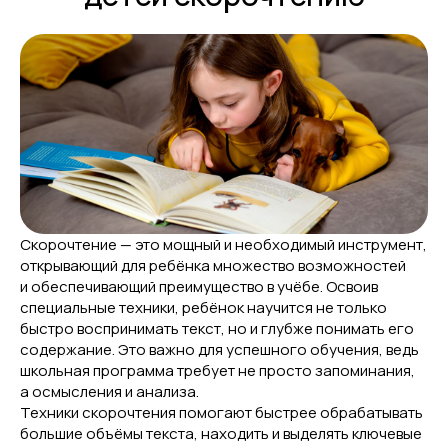
Скорочтение — это мощный и необходимый инструмент,
открывающий для ребёнка множество возможностей
и обеспечивающий преимущество в учёбе. Освоив
специальные техники, ребёнок научится не только
быстро воспринимать текст, но и глубже понимать его
содержание. Это важно для успешного обучения, ведь
школьная программа требует не просто запоминания,
а осмысления и анализа.
Техники скорочтения помогают быстрее обрабатывать
большие объёмы текста, находить и выделять ключевые