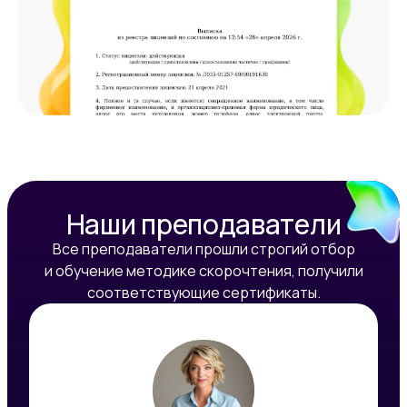
Наши преподаватели
Все преподаватели прошли строгий отбор
и обучение методике скорочтения, получили
соответствующие сертификаты.