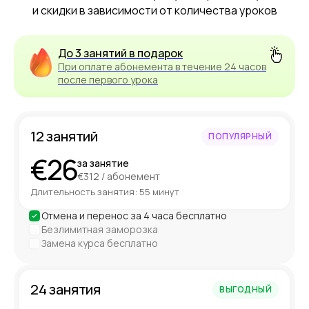
и скидки в зависимости от количества уроков
До 3 занятий в подарок
При оплате абонемента в течение 24 часов
после первого урока
12 занятий
ПОПУЛЯРНЫЙ
€26
за занятие
€312 / абонемент
Длительность занятия: 55 минут
Отмена и перенос за 4 часа бесплатно
Безлимитная заморозка
Замена курса бесплатно
24 занятия
ВЫГОДНЫЙ