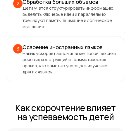
Обработка больших объемов
2
Дети учатся структурировать информацию,
выделять ключевые идеи и параллельно
тренируют память, внимание и логическое
мышление.
Освоение иностранных языков
3
Навык ускоряет запоминание новой лексики,
речевых конструкций и грамматических
правил, что заметно упрощает изучение
других языков.
Как скорочтение влияет
на успеваемость детей