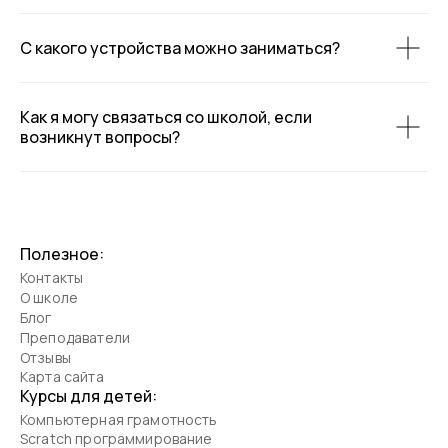
С какого устройства можно заниматься?
Как я могу связаться со школой, если
возникнут вопросы?
Полезное:
Контакты
О школе
Блог
Преподаватели
Отзывы
Карта сайта
Курсы для детей:
Компьютерная грамотность
Scratch программирование