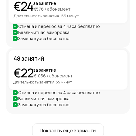
€24
за занятие
€576 / абонемент
Длительность занятия: 55 минут
Отмена и перенос за 4 часа бесплатно
Безлимитная заморозка
Замена курса бесплатно
48 занятий
€22
за занятие
€1056 / абонемент
Длительность занятия: 55 минут
Отмена и перенос за 4 часа бесплатно
Безлимитная заморозка
Замена курса бесплатно
6 занятий
ДЛЯ СТАРТА
Показать еще варианты