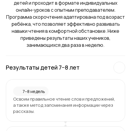
детей и проходит в формате индивидуальных
онлайн-уроков с опытным преподавателем.
Программа скорочтения адаптирована под возраст
ребёнка, что позволяет эффективно развивать
навыки чтения в комфортной обстановке. Ниже
приведены результаты наших учеников,
занимающихся два раза в неделю.
Результаты детей 7−8 лет
7–8 недель
Освоим правильное чтение слов и предложений,
а также метод запоминания информации через
рассказы.