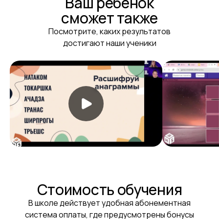
Ваш ребёнок
сможет также
Посмотрите, каких результатов
достигают наши ученики
Стоимость обучения
В школе действует удобная абонементная
система оплаты, где предусмотрены бонусы