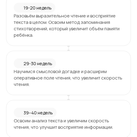
19-20 недель
Разовьём выразительное чтение и восприятие
текста в целом. Освоим метод запоминания
стихотворений, который увеличит объём памяти
ребёнка.
29-30 недель
Научимся смысловой догадке и расширим
оперативное поле чтения, что увеличит скорость
чтения.
39–40 недель
Освоим анализ текста и увеличим скорость
чтения, что улучшит восприятие информации.