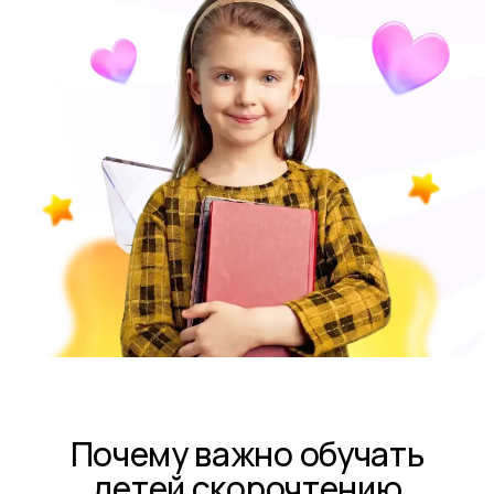
Почему важно обучать
детей скорочтению