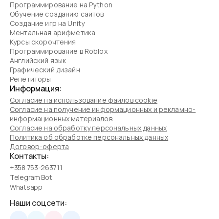
Программирование на Python
Обучение созданию сайтов
Создание игр на Unity
Ментальная арифметика
Курсы скорочтения
Программирование в Roblox
Английский язык
Графический дизайн
Репетиторы
Информация:
Согласие на использование файлов cookie
Согласие на получение информационных и рекламно-
информационных материалов
Согласие на обработку персональных данных
Политика об обработке персональных данных
Договор-оферта
Контакты:
+358 753-263711
Telegram Bot
Whatsapp
Наши соцсети: