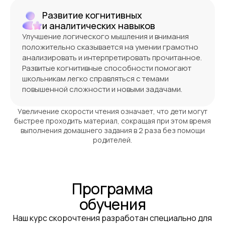
Развитие когнитивных
и аналитических навыков
Улучшение логического мышления и внимания
положительно сказывается на умении грамотно
анализировать и интерпретировать прочитанное.
Развитые когнитивные способности помогают
школьникам легко справляться с темами
повышенной сложности и новыми задачами.
Увеличение скорости чтения означает, что дети могут
быстрее проходить материал, сокращая при этом время
выполнения домашнего задания в 2 раза без помощи
родителей.
Программа
обучения
Наш курс скорочтения разработан специально для