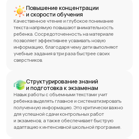
Повышение концентрации
и скорости обучения
Качественное чтение и глубокое понимание
текста напрямую повышают внимательность
ребенка. Сосредоточенность на материале
позволяет эффективнее усваивать новую
информацию, благодаря чему дети выполняют
учебные задания в три раза быстрее своих
сверстников.
Структурирование знаний
и подготовка к экзаменам
Навык работы с объемными текстами учит
ребенка выделять главное и систематизировать
полученную информацию. Это критически важно
для успешной сдачи контрольных работ
и экзаменов, а также обеспечивает быструю
адаптацию к интенсивной школьной программе.