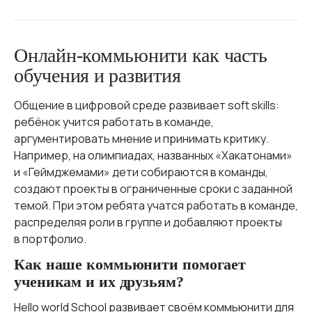
Онлайн‑коммьюнити как часть
обучения и развития
Общение в цифровой среде развивает soft skills:
ребёнок учится работать в команде,
аргументировать мнение и принимать критику.
Например, на олимпиадах, названных «Хакатонами»
и «Геймджемами» дети собираются в команды,
создают проекты в ограниченные сроки с заданной
темой. При этом ребята учатся работать в команде,
распределяя роли в группе и добавляют проекты
в портфолио.
Как наше коммьюнити помогает
ученикам и их друзьям?
Hello world School развивает своём коммьюнити для