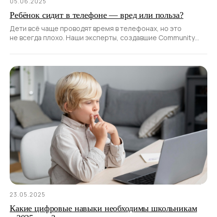
05.06.2025
Ребёнок сидит в телефоне — вред или польза?
Дети всё чаще проводят время в телефонах, но это
не всегда плохо. Наши эксперты, создавшие Community
Kids среди учеников Hello World School, рассказывают
23.05.2025
Какие цифровые навыки необходимы школьникам