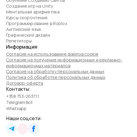
Обучение созданию сайтов
Создание игр на Unity
Ментальная арифметика
Курсы скорочтения
Программирование в Roblox
Английский язык
Графический дизайн
Репетиторы
Информация:
Согласие на использование файлов cookie
Согласие на получение информационных и рекламно-
информационных материалов
Согласие на обработку персональных данных
Политика об обработке персональных данных
Договор-оферта
Контакты:
+358 753-263711
Telegram Bot
Whatsapp
Наши соцсети: