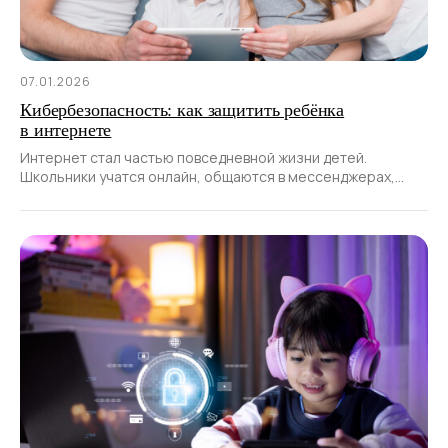
07.01.2026
Кибербезопасность: как защитить ребёнка
в интернете
Интернет стал частью повседневной жизни детей.
Школьники учатся онлайн, общаются в мессенджерах,
смотрят видео и играют в игры.