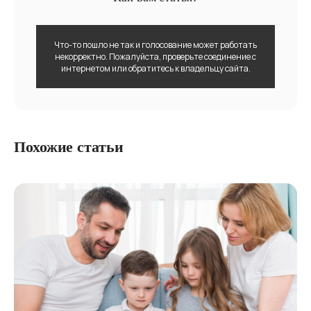
Что-то пошло не так и голосование может работать
некорректно. Пожалуйста, проверьте соединение с
интернетом или обратитесь к владельцу сайта.
Похожие статьи