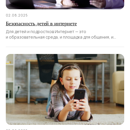
02.08.2025
Безопасность детей в интернете
Для детей и подростков Интернет — это
и образовательная среда, и площадка для общения, и
источник развлечений.