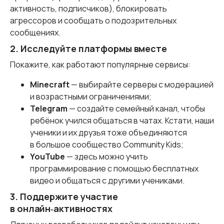
активность, подписчиков), блокировать
агрессоров и сообщать о подозрительных
сообщениях.
2. Исследуйте платформы вместе
Покажите, как работают популярные сервисы:
Minecraft
— выбирайте серверы с модерацией
и возрастными ограничениями;
Telegram
— создайте семейный канал, чтобы
ребёнок учился общаться в чатах. Кстати, наши
ученики и их друзья тоже объединяются
в большое сообщество Community Kids;
YouTube
— здесь можно учить
программирование с помощью бесплатных
видео и общаться с другими учениками.
3. Поддержите участие
в онлайн‑активностях