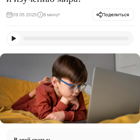
09.05.2025
6 минут
Поделиться
В этой статье: