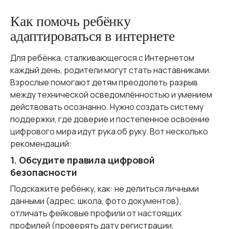
Как помочь ребёнку
адаптироваться в интернете
Для ребёнка, сталкивающегося с Интернетом
каждый день, родители могут стать наставниками.
Взрослые помогают детям преодолеть разрыв
между технической осведомлённостью и умением
действовать осознанно. Нужно создать систему
поддержки, где доверие и постепенное освоение
цифрового мира идут рука об руку. Вот несколько
рекомендаций:
1. Обсудите правила цифровой
безопасности
Подскажите ребёнку, как: не делиться личными
данными (адрес, школа, фото документов),
отличать фейковые профили от настоящих
профилей (проверять дату регистрации,