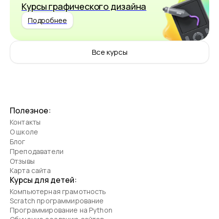
Курсы графического дизайна
Подробнее
Все курсы
Полезное:
Контакты
О школе
Блог
Преподаватели
Отзывы
Карта сайта
Курсы для детей:
Компьютерная грамотность
Scratch программирование
Программирование на Python