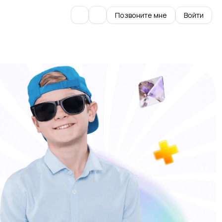
Позвоните мне
Войти