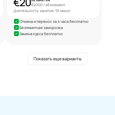
€20
€2000 / абонемент
Длительность занятия: 55 минут
Отмена и перенос за 4 часа бесплатно
Безлимитная заморозка
Замена курса бесплатно
Показать еще варианты