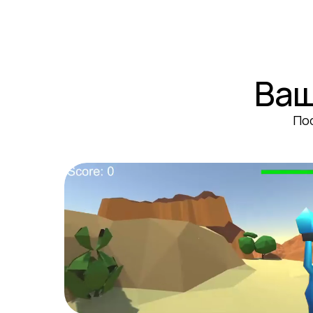
Ваш
По