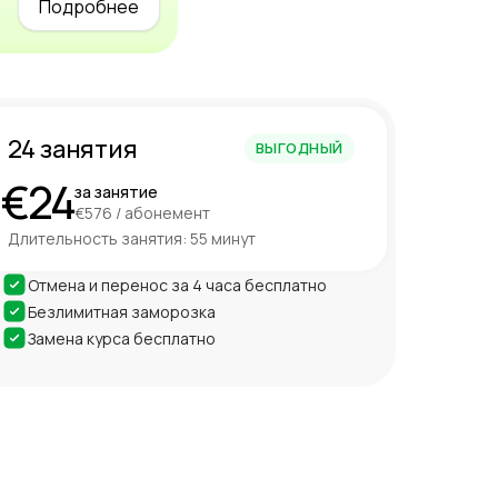
Подробнее
24 занятия
ВЫГОДНЫЙ
€24
за занятие
€576 / абонемент
Длительность занятия: 55 минут
Отмена и перенос за 4 часа бесплатно
Безлимитная заморозка
Замена курса бесплатно