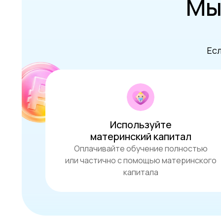
Мы
Есл
Используйте
материнский капитал
Оплачивайте обучение полностью
или частично с помощью материнского
капитала