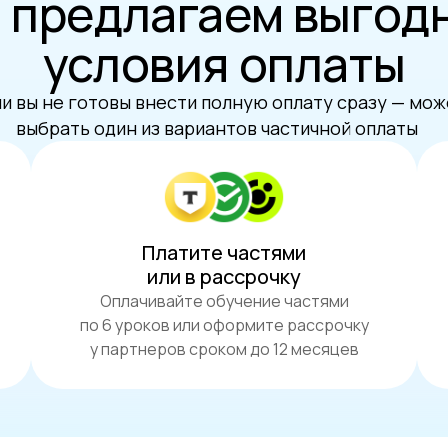
 предлагаем выгод
условия оплаты
и вы не готовы внести полную оплату сразу — мо
выбрать один из вариантов частичной оплаты
Платите частями
или в рассрочку
Оплачивайте обучение частями
по 6 уроков или оформите рассрочку
у партнеров сроком до 12 месяцев