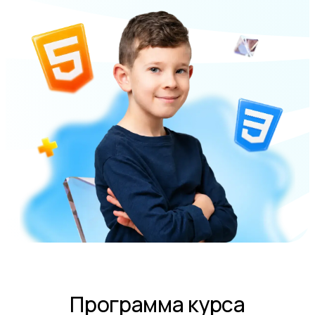
Программа курса