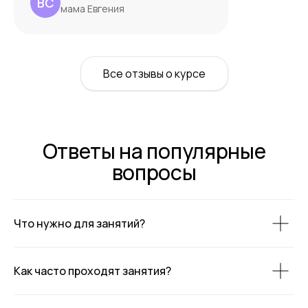
ВС
мама Евгения
Все отзывы о курсе
Ответы на популярные
вопросы
Что нужно для занятий?
Как часто проходят занятия?