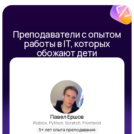
Преподаватели с опытом
работы в IT, которых
обожают дети
Павел Ершов
Roblox, Python, Scratch, Frontend
5+ лет опыта преподавания