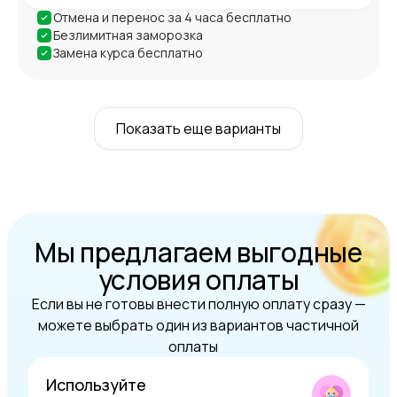
Отмена и перенос за 4 часа бесплатно
Безлимитная заморозка
Замена курса бесплатно
Показать еще варианты
Мы предлагаем выгодные
условия оплаты
Если вы не готовы внести полную оплату сразу —
можете выбрать один из вариантов частичной
оплаты
Используйте