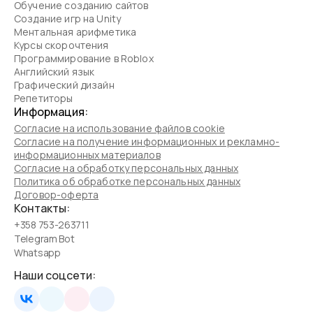
Обучение созданию сайтов
Создание игр на Unity
Ментальная арифметика
Курсы скорочтения
Программирование в Roblox
Английский язык
Графический дизайн
Репетиторы
Информация:
Согласие на использование файлов cookie
Согласие на получение информационных и рекламно-
информационных материалов
Согласие на обработку персональных данных
Политика об обработке персональных данных
Договор-оферта
Контакты:
+358 753-263711
Telegram Bot
Whatsapp
Наши соцсети: