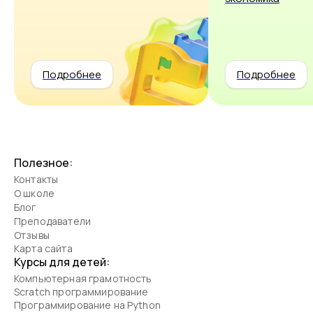
Подробнее
Подробнее
Полезное:
Контакты
О школе
Блог
Преподаватели
Отзывы
Карта сайта
Курсы для детей:
Компьютерная грамотность
Scratch программирование
Программирование на Python