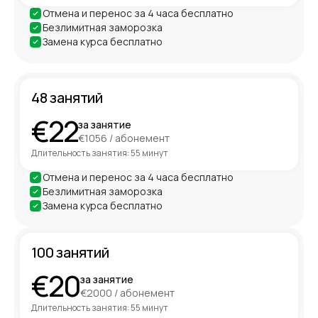
Отмена и перенос за 4 часа бесплатно
Безлимитная заморозка
Замена курса бесплатно
48 занятий
€22
за занятие
€1056 / абонемент
Длительность занятия: 55 минут
Отмена и перенос за 4 часа бесплатно
Безлимитная заморозка
Замена курса бесплатно
100 занятий
€20
за занятие
€2000 / абонемент
Длительность занятия: 55 минут