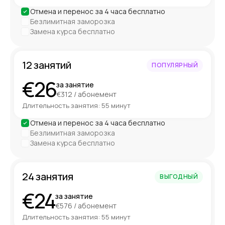
Отмена и перенос за 4 часа бесплатно
Безлимитная заморозка
Замена курса бесплатно
12 занятий
ПОПУЛЯРНЫЙ
€26
за занятие
€312 / абонемент
Длительность занятия: 55 минут
Отмена и перенос за 4 часа бесплатно
Безлимитная заморозка
Замена курса бесплатно
24 занятия
ВЫГОДНЫЙ
€24
за занятие
€576 / абонемент
Длительность занятия: 55 минут