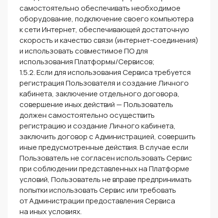
самостоятельно обеспечивать необходимое
оборудование, подключение своего компьютера
к сети Интернет, обеспечивающей достаточную
скорость и качество связи (интернет-соединения)
и использовать совместимое ПО для
использования Платформы/Сервисов;
1.5.2. Если для использования Сервиса требуется
регистрация Пользователя и создание Личного
кабинета, заключение отдельного договора,
совершение иных действий — Пользователь
должен самостоятельно осуществить
регистрацию и создание Личного кабинета,
заключить договор с Администрацией, совершить
иные предусмотренные действия. В случае если
Пользователь не согласен использовать Сервис
при соблюдении представленных на Платформе
условий, Пользователь не вправе предпринимать
попытки использовать Сервис или требовать
от Администрации предоставления Сервиса
на иных условиях.