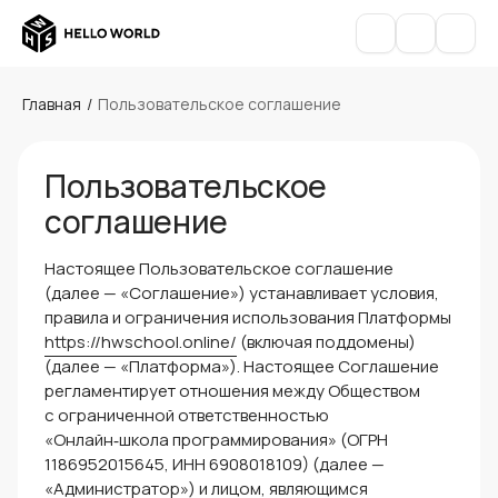
Главная
/
Пользовательское соглашение
Пользовательское
соглашение
Настоящее Пользовательское соглашение
(далее — «Соглашение») устанавливает условия,
правила и ограничения использования Платформы
https://hwschool.online/
(включая поддомены)
(далее — «Платформа»). Настоящее Соглашение
регламентирует отношения между Обществом
с ограниченной ответственностью
«Онлайн‑школа программирования» (ОГРН
1186952015645, ИНН 6908018109) (далее —
«Администратор») и лицом, являющимся