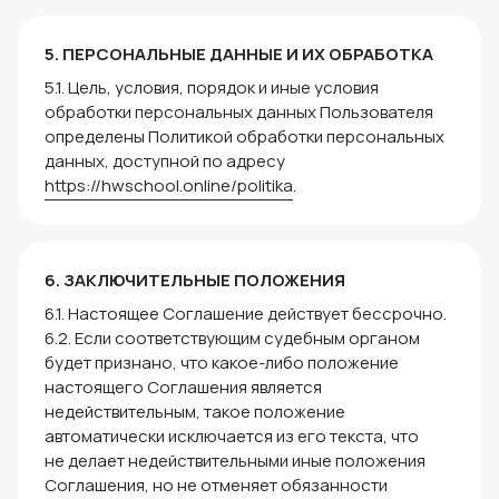
5. ПЕРСОНАЛЬНЫЕ ДАННЫЕ И ИХ ОБРАБОТКА
5.1. Цель, условия, порядок и иные условия
обработки персональных данных Пользователя
определены Политикой обработки персональных
данных, доступной по адресу
https://hwschool.online/politika
.
6. ЗАКЛЮЧИТЕЛЬНЫЕ ПОЛОЖЕНИЯ
6.1. Настоящее Соглашение действует бессрочно.
6.2. Если соответствующим судебным органом
будет признано, что какое-либо положение
настоящего Соглашения является
недействительным, такое положение
автоматически исключается из его текста, что
не делает недействительными иные положения
Соглашения, но не отменяет обязанности