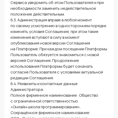
Сервиса уведомить об этом Пользователей и при
необходимости заменить недействительное
положение действительным.
6.3. Администрация вправе в любой момент
по своему усмотрению в одностороннем порядке
изменять условия Соглашения, при этом такие
изменения вступают в силу в момент
опубликования новой версии Соглашения
на Платформе. При каждом посещении Платформы
Пользователь обязуется знакомиться с новой
версией Соглашения. Продолжение
использования Платформы будет означать
согласие Пользователя с условиями актуальной
редакции Соглашения.
6.4. Реквизиты и контактные данные
Администратора:
Полное фирменное наименование: Общество
с ограниченной ответственностью
«Онлайн‑школа программирования»,
Сокращённое фирменное наименование: