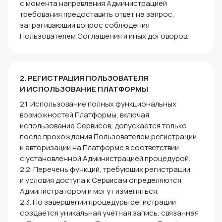
с момента направления Администрацией
требования предоставить ответ на запрос,
затрагивающий вопрос соблюдения
Пользователем Соглашения и иных договоров.
2. РЕГИСТРАЦИЯ ПОЛЬЗОВАТЕЛЯ
И ИСПОЛЬЗОВАНИЕ ПЛАТФОРМЫ
2.1. Использование полных функциональных
возможностей Платформы, включая
использование Сервисов, допускается только
после прохождения Пользователем регистрации
и авторизации на Платформе в соответствии
с установленной Администрацией процедурой.
2.2. Перечень функций, требующих регистрации,
и условия доступа к Сервисам определяются
Администратором и могут изменяться.
2.3. По завершении процедуры регистрации
создаётся уникальная учётная запись, связанная