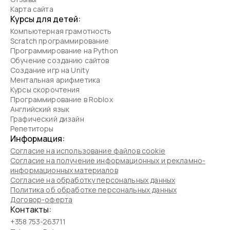
Карта сайта
Курсы для детей:
Компьютерная грамотность
Scratch программирование
Программирование на Python
Обучение созданию сайтов
Создание игр на Unity
Ментальная арифметика
Курсы скорочтения
Программирование в Roblox
Английский язык
Графический дизайн
Репетиторы
Информация:
Согласие на использование файлов cookie
Согласие на получение информационных и рекламно-
информационных материалов
Согласие на обработку персональных данных
Политика об обработке персональных данных
Договор-оферта
Контакты:
+358 753-263711