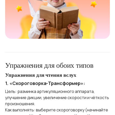
Упражнения для обоих типов
Упражнения для чтения вслух
1. «Скороговорка-Трансформер»:
Цель: разминка артикуляционного аппарата,
улучшение дикции, увеличение скорости и чёткость
произношения.
Как выполнять: выберите скороговорку (начинайте