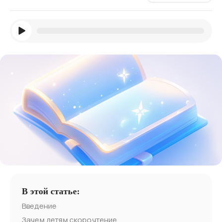
В этой статье:
Введение
Зачем детям скорочтение