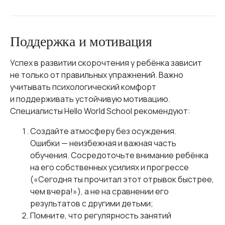
Поддержка и мотивация
Успех в развитии скорочтения у ребёнка зависит
не только от правильных упражнений. Важно
учитывать психологический комфорт
и поддерживать устойчивую мотивацию.
Специалисты Hello World School рекомендуют:
Создайте атмосферу без осуждения.
Ошибки — неизбежная и важная часть
обучения. Сосредоточьте внимание ребёнка
на его собственных усилиях и прогрессе
(«Сегодня ты прочитал этот отрывок быстрее,
чем вчера!»), а не на сравнении его
результатов с другими детьми;
Помните, что регулярность занятий