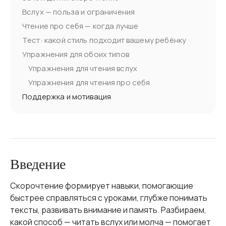
Вслух — польза и ограничения
Чтение про себя — когда лучше
Тест: какой стиль подходит вашему ребёнку
Упражнения для обоих типов
Упражнения для чтения вслух
Упражнения для чтения про себя
Поддержка и мотивация
Введение
Скорочтение формирует навыки, помогающие
быстрее справляться с уроками, глубже понимать
тексты, развивать внимание и память. Разбираем,
какой способ — читать вслух или молча — помогает