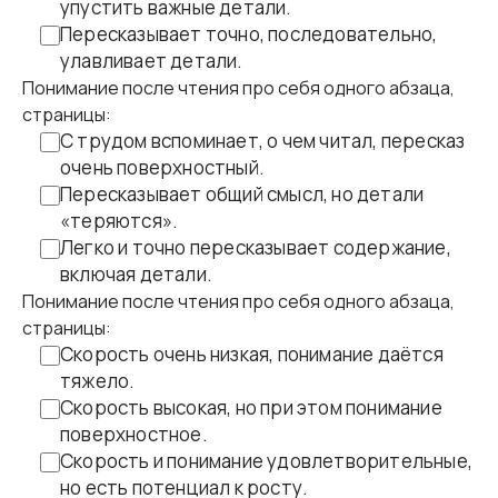
упустить важные детали.
Пересказывает точно, последовательно,
улавливает детали.
Понимание после чтения про себя одного абзаца,
страницы:
С трудом вспоминает, о чем читал, пересказ
очень поверхностный.
Пересказывает общий смысл, но детали
«теряются».
Легко и точно пересказывает содержание,
включая детали.
Понимание после чтения про себя одного абзаца,
страницы:
Скорость очень низкая, понимание даётся
тяжело.
Скорость высокая, но при этом понимание
поверхностное.
Скорость и понимание удовлетворительные,
но есть потенциал к росту.