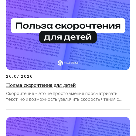
26.07.2026
Польза скорочтения для детей
Скорочтение – это не просто умение просматривать
текст, но и возможность увеличить скорость чтения с
сохранением понимания его смысла.