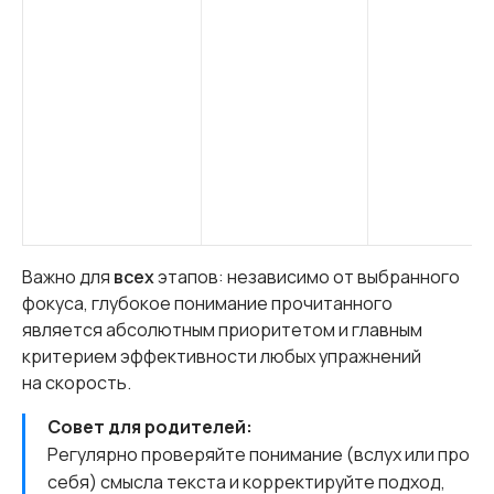
Важно для
всех
этапов: независимо от выбранного
фокуса, глубокое понимание прочитанного
является абсолютным приоритетом и главным
критерием эффективности любых упражнений
на скорость.
Совет для родителей:
Регулярно проверяйте понимание (вслух или про
себя) смысла текста и корректируйте подход,