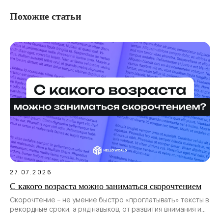
Похожие статьи
27.07.2026
С какого возраста можно заниматься скорочтением
Скорочтение – не умение быстро «проглатывать» тексты в
рекордные сроки, а ряд навыков, от развития внимания и
расширения поля зрения до умения структурировать