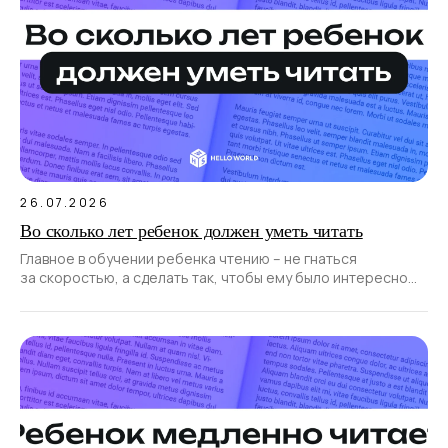
26.07.2026
Во сколько лет ребенок должен уметь читать
Главное в обучении ребенка чтению – не гнаться
за скоростью, а сделать так, чтобы ему было интересно
и увлекательно.