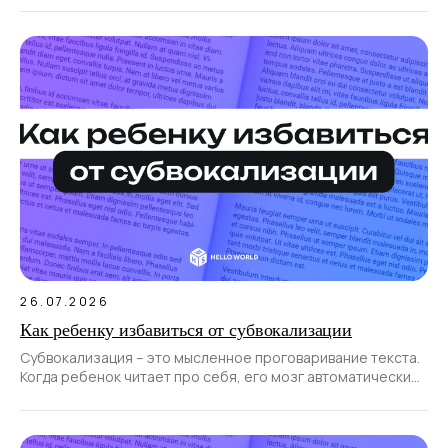
информацию и выделять главное.
26.07.2026
Как ребенку избавиться от субвокализации
Субвокализация – это мысленное проговаривание текста.
Когда ребенок читает про себя, его мозг автоматически
проговаривает прочитанные слова.