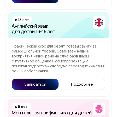
c 13 лет
Английский язык
для детей 13-15 лет
Практический курс для ребят, готовых выйти за
рамки школьной теории. Осваиваем навыки
восприятия живой речи на слух, развиваем
ситуативное общение и самопрезентацию,
помогая подросткам свободно переводить мысли в
речь и собеседника.
Записаться
Подробнее
c 6 лет
Ментальная арифметика для детей