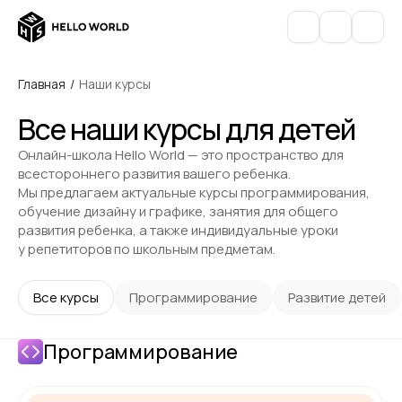
Главная
/
Наши курсы
Все наши курсы для детей
Онлайн-школа Hello World — это пространство для
всестороннего развития вашего ребенка.
Мы предлагаем актуальные курсы программирования,
обучение дизайну и графике, занятия для общего
развития ребенка, а также индивидуальные уроки
у репетиторов по школьным предметам.
Все курсы
Программирование
Развитие детей
Программирование