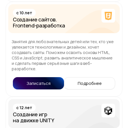
c 10 лет
Создание сайтов.
Frontend-разработка
Занятия для любознательных детей или тех, кто уже
увлекается технологиями и дизайном, хочет
создавать сайты. Поможем освоить основы HTML,
CSS и JavaScript, развить аналитическое мышление
и сделать первые серьёзные шаги в веб-
разработке.
Записаться
Подробнее
c 12 лет
Создание игр
на движке UNITY