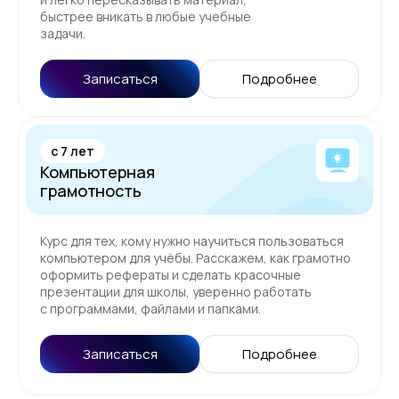
быстрее вникать в любые учебные
задачи.
Записаться
Подробнее
c 7 лет
Компьютерная
грамотность
Курс для тех, кому нужно научиться пользоваться
компьютером для учёбы. Расскажем, как грамотно
оформить рефераты и сделать красочные
презентации для школы, уверенно работать
с программами, файлами и папками.
Записаться
Подробнее