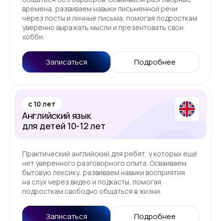
времена, развиваем навыки письменной речи
через посты и личные письма, помогая подросткам
уверенно выражать мысли и презентовать свои
хобби.
Записаться
Подробнее
c 10 лет
Английский язык
для детей 10-12 лет
Практический английский для ребят, у которых ещё
нет уверенного разговорного опыта. Осваиваем
бытовую лексику, развиваем навыки восприятия
на слух через видео и подкасты, помогая
подросткам свободно общаться в жизни.
Записаться
Подробнее