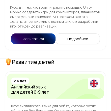
Курс для тех, кто горит играми: с помощью Unity
можно создавать игры для компьютеров, планшетов,
смартфонов и консолей. Мы покажем, как это
делать, и познакомим с полным циклом разработки
игр: от идеи до реализации.
Записаться
Подробнее
Развитие детей
c 6 лет
Английский язык
для детей 6-9 лет
Курс английского языка для ребят, которые хотят
общаться без барьеров. Осваиваем разговорные