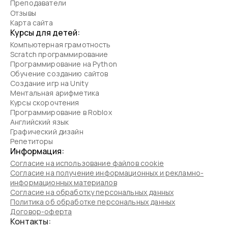
Преподаватели
Отзывы
Карта сайта
Курсы для детей:
Компьютерная грамотность
Scratch программирование
Программирование на Python
Обучение созданию сайтов
Создание игр на Unity
Ментальная арифметика
Курсы скорочтения
Программирование в Roblox
Английский язык
Графический дизайн
Репетиторы
Информация:
Согласие на использование файлов cookie
Согласие на получение информационных и рекламно-
информационных материалов
Согласие на обработку персональных данных
Политика об обработке персональных данных
Договор-оферта
Контакты: