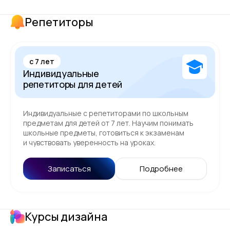
Репетиторы
c 7 лет
Индивидуальные
репетиторы для детей
Индивидуальные с репетиторами по школьным
предметам для детей от 7 лет. Научим понимать
школьные предметы, готовиться к экзаменам
и чувствовать уверенность на уроках.
Записаться
Подробнее
Курсы дизайна