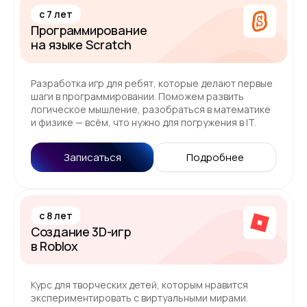
c 7 лет
Программирование
на языке Scratch
Разработка игр для ребят, которые делают первые
шаги в программировании. Поможем развить
логическое мышление, разобраться в математике
и физике — всём, что нужно для погружения в IT.
Записаться
Подробнее
c 8 лет
Создание 3D-игр
в Roblox
Курс для творческих детей, которым нравится
экспериментировать с виртуальными мирами.