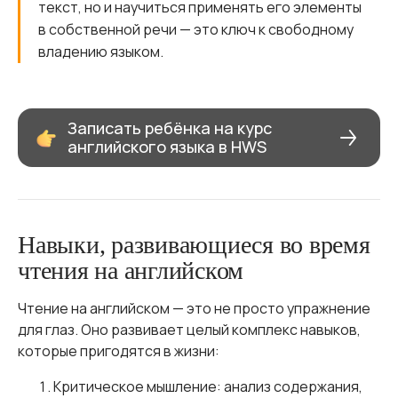
текст, но и научиться применять его элементы
в собственной речи — это ключ к свободному
владению языком.
Записать ребёнка на курс
английского языка в HWS
Навыки, развивающиеся во время
чтения на английском
Чтение на английском — это не просто упражнение
для глаз. Оно развивает целый комплекс навыков,
которые пригодятся в жизни:
Критическое мышление: анализ содержания,