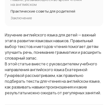
на английском
Практические советы для родителей
Заключение
Изучение английского языка для детей — важный
этап в развитии языковых навыков. Правильный
выбор текстов и методов чтения помогает детям
улучшить речь, понимание грамматики и расширить
словарный запас.
В этой статье вместе с руководителем учебного
направления английского языка Екатериной
Гунарёвой рассматриваем, как правильно
подбирать тексты для чтения на английском языке,
как развивать навыки произношения и какие
результаты можно ожидать от регулярных занятий.