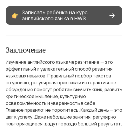
Записать ребёнка на курс
английского языка в HWS
Заключение
Изучение английского языка через чтение — это
эффективный и увлекательный способ развития
языковых навыков. Правильный подбор текстов
по уровню, регулярная практика и интерактивное
обсуждение помогут ребятам выучить язык, развить
критическое мышление, культурную
осведомлённость и уверенность в себе.
Главное правило: не торопитесь. Каждый день — это
шаг к успеху. Даже небольшие занятия, регулярно
повторяющиеся, дадут гораздо больший результат,