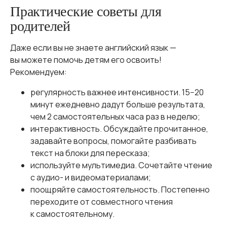
Практические советы для
родителей
Даже если вы не знаете английский язык —
вы можете помочь детям его освоить!
Рекомендуем:
регулярность важнее интенсивности. 15−20
минут ежедневно дадут больше результата,
чем 2 самостоятельных часа раз в неделю;
интерактивность. Обсуждайте прочитанное,
задавайте вопросы, помогайте разбивать
текст на блоки для пересказа;
используйте мультимедиа. Сочетайте чтение
с аудио- и видеоматериалами;
поощряйте самостоятельность. Постепенно
переходите от совместного чтения
к самостоятельному.