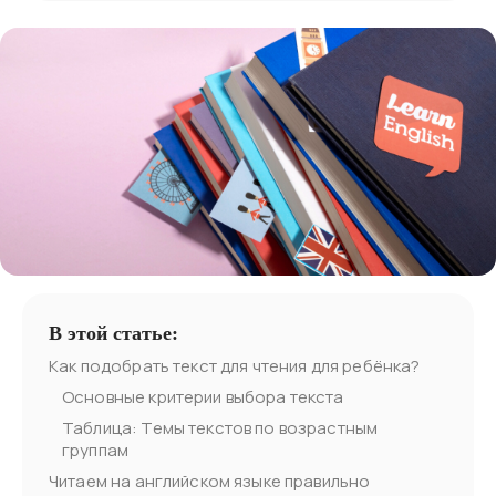
В этой статье:
Как подобрать текст для чтения для ребёнка?
Основные критерии выбора текста
Таблица: Темы текстов по возрастным
группам
Читаем на английском языке правильно