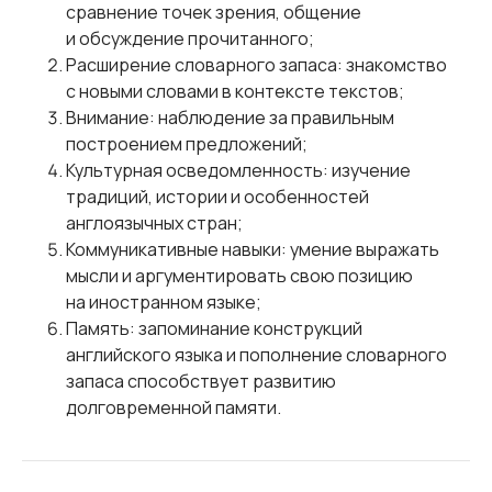
сравнение точек зрения, общение
и обсуждение прочитанного;
Расширение словарного запаса: знакомство
с новыми словами в контексте текстов;
Внимание: наблюдение за правильным
построением предложений;
Культурная осведомленность: изучение
традиций, истории и особенностей
англоязычных стран;
Коммуникативные навыки: умение выражать
мысли и аргументировать свою позицию
на иностранном языке;
Память: запоминание конструкций
английского языка и пополнение словарного
запаса способствует развитию
долговременной памяти.