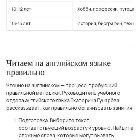
10-12 лет
Хобби, профессии, путешест
13-15 лет
История, биографии, технич
Читаем на английском языке
правильно
Чтение на английском — процесс, требующий
правильной методики. Руководитель учебного
отдела английского языка Екатерина Гунарёва
рассказывает, как правильно организовать занятия:
Подготовка. Выберите текст,
соответствующий возрасту и уровню. Найдите
сложные слова, которые могут вызвать