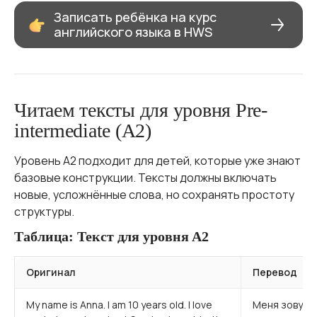
Записать ребёнка на курс
английского языка в HWS
Читаем тексты для уровня Pre-
intermediate (A2)
Уровень А2 подходит для детей, которые уже знают
базовые конструкции. Тексты должны включать
новые, усложнённые слова, но сохранять простоту
структуры.
Таблица: Текст для уровня A2
Оригинал
Перевод
My name is Anna. I am 10 years old. I love
Меня зовут А