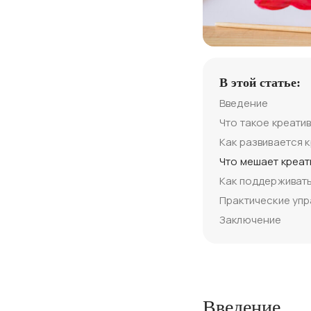
В этой статье:
Введение
Что такое креати
Как развивается 
Что мешает креат
Как поддерживать
Практические упр
Заключение
Введение