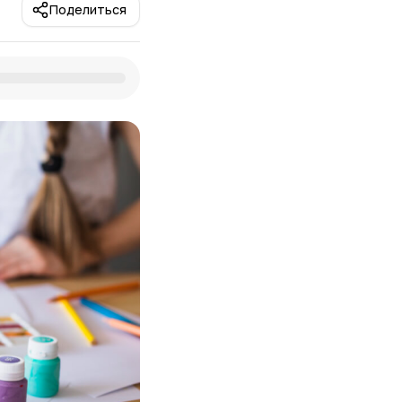
Поделиться