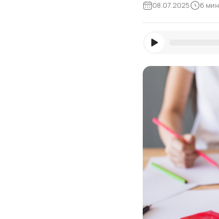
08.07.2025
6 мин