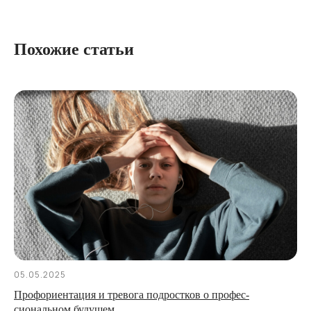
Похожие статьи
05.05.2025
Профориентация и тревога подростков о профес­
сиональном будущем