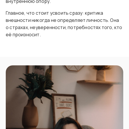
внутреннюю опору.
Главное, что стоит усвоить сразу: критика
внешности никогда не определяет личность. Она
о страхах, неуверенности, потребностях того, кто
её произносит.