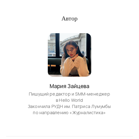
Автор
Мария Зайцева
Пишущий редактор и SMM-менеджер
в Hello World
Закончила РУДН им. Патриса Лумумбы
по направлению «Журналистика»