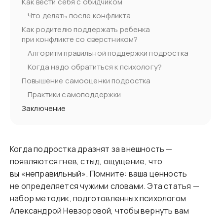
Как вести себя с обидчиком
Что делать после конфликта
Как родителю поддержать ребенка
при конфликте со сверстником?
Алгоритм правильной поддержки подростка
Когда надо обратиться к психологу?
Повышение самооценки подростка
Практики самоподдержки
Заключение
Когда подростка дразнят за внешность —
появляются гнев, стыд, ощущение, что
вы «неправильный». Помните: ваша ценность
не определяется чужими словами. Эта статья —
набор методик, подготовленных психологом
Александрой Невзоровой, чтобы вернуть вам