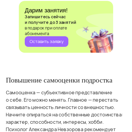
Дарим занятия!
Запишитесь сейчас
и получите до 3 занятий
в подарок при оплате
абонемента
Оставить заявку
Повышение самооценки подростка
Самооценка — субъективное представление
о себе. Его можно менять. Главное — перестать
связывать ценность личности со внешностью.
Начните опираться на собственные достоинства:
характер, способности, интересы, хобби.
Психолог Александра Невзорова рекомендует