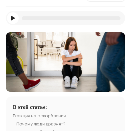
В этой статье:
Реакция на оскорбления
Почему люди дразнят?