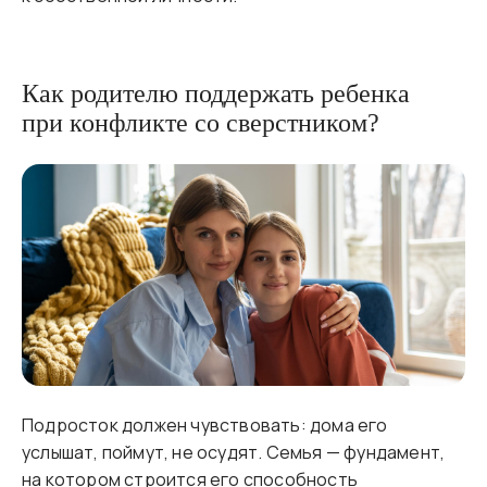
Как родителю поддержать ребенка
при конфликте со сверстником?
Подросток должен чувствовать: дома его
услышат, поймут, не осудят. Семья — фундамент,
на котором строится его способность