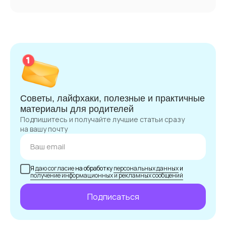
Советы, лайфхаки, полезные и практичные
материалы для родителей
Подпишитесь и получайте лучшие статьи сразу
на вашу почту
Я
даю согласие
на обработку
персональных данных
и
получение информационных и рекламных сообщений
Подписаться