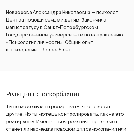
Невзорова Александра Николаевна
— психолог
Центра помощи семье и детям. Закончила
магистратуру в Санкт-Петербургском
Государственном университете по направлению
«Психология личности». Общий опыт
в психологии — более 6 лет.
Реакция на оскорбления
Ты не можешь контролировать, что говорят
другие. Но ты можешь контролировать, как на это
реагируешь. Именно твоя реакция определяет,
станет ли насмешка поводом для самокопания или