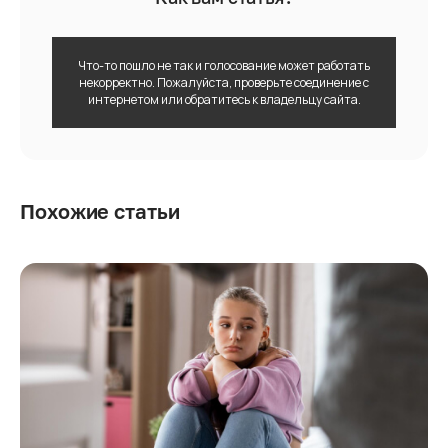
Что-то пошло не так и голосование может работать
некорректно. Пожалуйста, проверьте соединение с
интернетом или обратитесь к владельцу сайта.
Похожие статьи