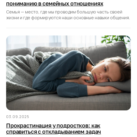
пониманию в семейных отношениях
Семья — место, где мы проводим большую часть своей
жизни и где формируются наши основные навыки общения.
03.09.2025
Прокрастинация у подростков: как
справиться с откладыванием задач