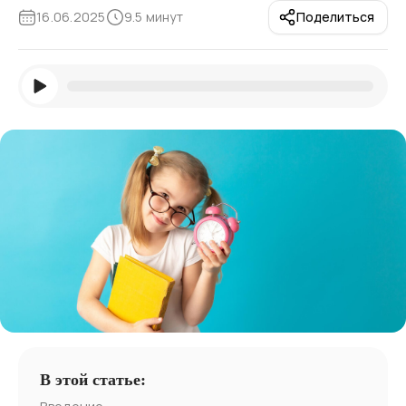
16.06.2025
9.5 минут
Поделиться
В этой статье: