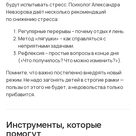
будут испытывать стресс. Психолог Александра
Невзорова даёт несколько рекомендаций
по снижению стресса:
Регулярные перерывы – почему отдых ≠ лень.
Метод «лягушки» – как справляться с
неприятными задачами.
Рефлексия – простые вопросы в конце дня
(«Что получилось? Что можно изменить?»).
Помните, что важно постепенно внедрять новый
режим. Не надо загонять детей в строгие рамки —
пользы от этого не будет, а недовольства только
прибавится.
Инструменты, которые
помогут