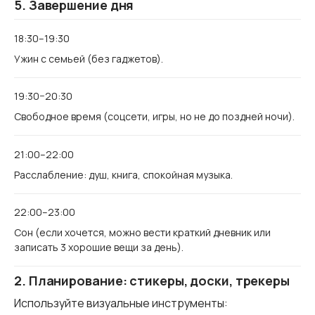
5. Завершение дня
18:30–19:30
Ужин с семьей (без гаджетов).
19:30−20:30
Свободное время (соцсети, игры, но не до поздней ночи).
21:00–22:00
Расслабление: душ, книга, спокойная музыка.
22:00–23:00
Сон (если хочется, можно вести краткий дневник или
записать 3 хорошие вещи за день).
2. Планирование: стикеры, доски, трекеры
Используйте визуальные инструменты: