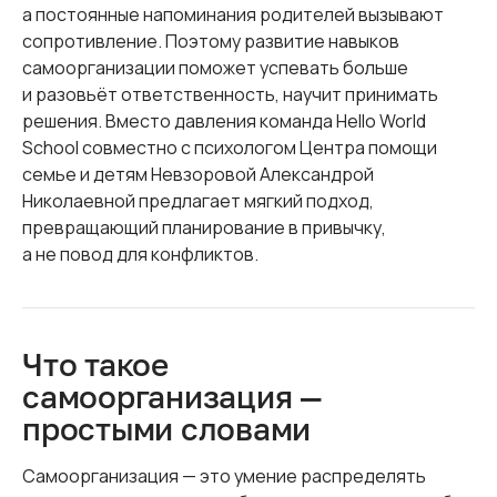
а постоянные напоминания родителей вызывают
сопротивление. Поэтому развитие навыков
самоорганизации поможет успевать больше
и разовьёт ответственность, научит принимать
решения. Вместо давления команда Hello World
School совместно с психологом Центра помощи
семье и детям Невзоровой Александрой
Николаевной предлагает мягкий подход,
превращающий планирование в привычку,
а не повод для конфликтов.
Что такое
самоорганизация —
простыми словами
Самоорганизация — это умение распределять