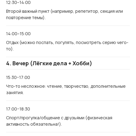
12:30–14:00
Второй важный пункт (например, репетитор, секция или
повторение темы).
14:00–15:00
Отдых (можно поспать, погулять, посмотреть серию чего-
то).
4. Вечер (Лёгкие дела + Хобби)
15:30−17:00
Что-то несложное: чтение, творчество, дополнительные
занятия.
17:00−18:30
Спорт/прогулка/общение с друзьями (физическая
активность обязательна!).