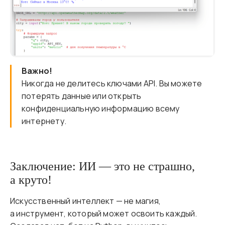
Важно!
Никогда не делитесь ключами API. Вы можете
потерять данные или открыть
конфиденциальную информацию всему
интернету.
Заключение: ИИ — это не страшно,
а круто!
Искусственный интеллект — не магия,
а инструмент, который может освоить каждый.