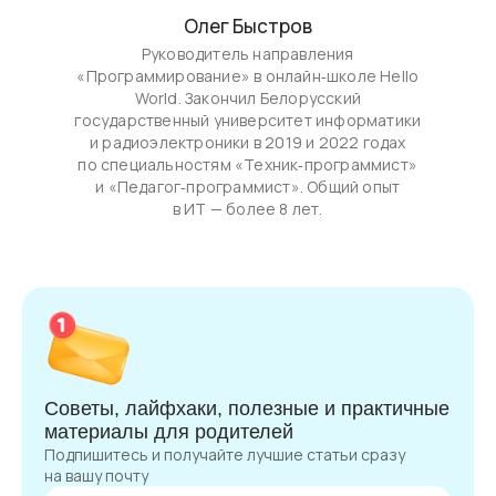
Олег Быстров
Руководитель направления
«Программирование» в онлайн‑школе Hello
World. Закончил Белорусский
государственный университет информатики
и радиоэлектроники в 2019 и 2022 годах
по специальностям «Техник‑программист»
и «Педагог‑программист». Общий опыт
в ИТ — более 8 лет.
Советы, лайфхаки, полезные и практичные
материалы для родителей