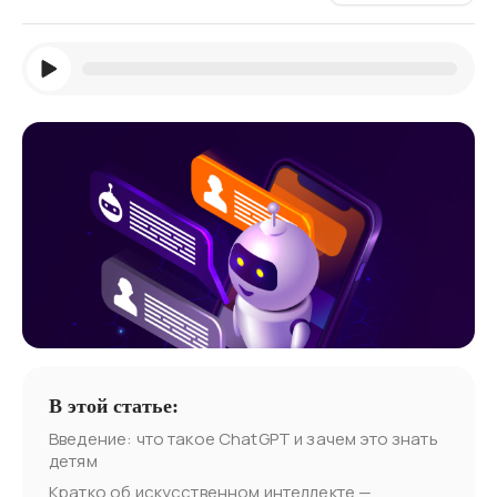
В этой статье:
Введение: что такое ChatGPT и зачем это знать
детям
Кратко об искусственном интеллекте —