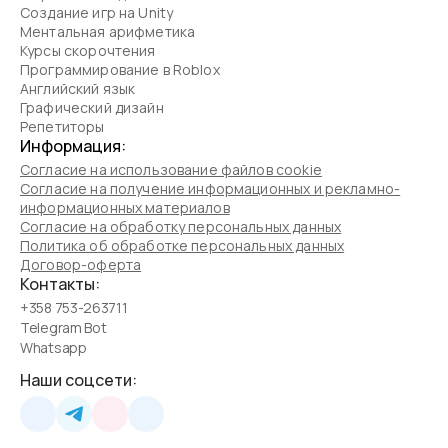
Программирование на Python
Обучение созданию сайтов
Создание игр на Unity
Ментальная арифметика
Курсы скорочтения
Программирование в Roblox
Английский язык
Графический дизайн
Репетиторы
Информация:
Согласие на использование файлов cookie
Согласие на получение информационных и рекламно-
информационных материалов
Согласие на обработку персональных данных
Политика об обработке персональных данных
Договор-оферта
Контакты:
+358 753-263711
Telegram Bot
Whatsapp
Наши соцсети: