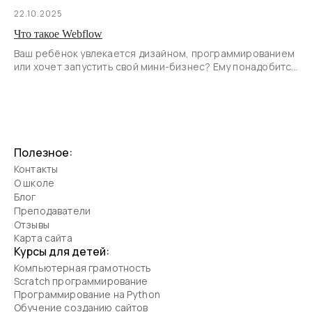
22.10.2025
Что такое Webflow
Ваш ребёнок увлекается дизайном, программированием
или хочет запустить свой мини-бизнес? Ему понадобится
сайт.
Полезное:
Контакты
О школе
Блог
Преподаватели
Отзывы
Карта сайта
Курсы для детей:
Компьютерная грамотность
Scratch программирование