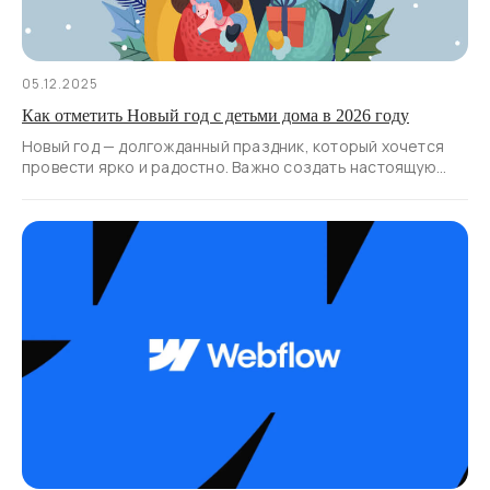
05.12.2025
Как отметить Новый год с детьми дома в 2026 году
Новый год — долгожданный праздник, который хочется
провести ярко и радостно. Важно создать настоящую
атмосферу волшебства для детей.