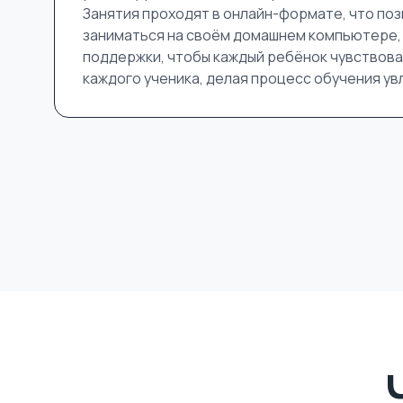
Занятия проходят в онлайн-формате, что поз
заниматься на своём домашнем компьютере,
поддержки, чтобы каждый ребёнок чувствова
каждого ученика, делая процесс обучения ув