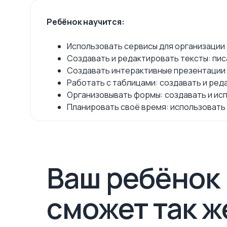
Ребёнок научится:
Использовать сервисы для организации
Создавать и редактировать тексты: пи
Создавать интерактивные презентации 
Работать с таблицами: создавать и ред
Организовывать формы: создавать и ис
Планировать своё время: использовать 
Ваш ребёнок
сможет так ж