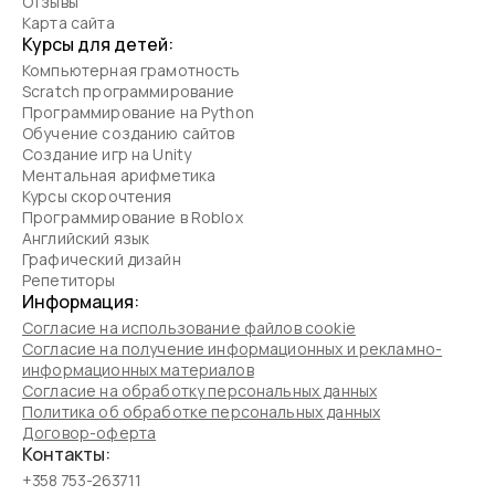
Отзывы
Карта сайта
Курсы для детей:
Компьютерная грамотность
Scratch программирование
Программирование на Python
Обучение созданию сайтов
Создание игр на Unity
Ментальная арифметика
Курсы скорочтения
Программирование в Roblox
Английский язык
Графический дизайн
Репетиторы
Информация:
Согласие на использование файлов cookie
Согласие на получение информационных и рекламно-
информационных материалов
Согласие на обработку персональных данных
Политика об обработке персональных данных
Договор-оферта
Контакты:
+358 753-263711