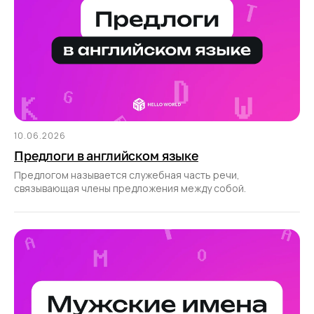
10.06.2026
Предлоги в английском языке
Предлогом называется служебная часть речи,
связывающая члены предложения между собой.