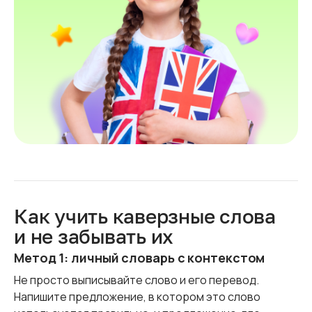
Как учить каверзные слова
и не забывать их
Метод 1: личный словарь с контекстом
Не просто выписывайте слово и его перевод.
Напишите предложение, в котором это слово