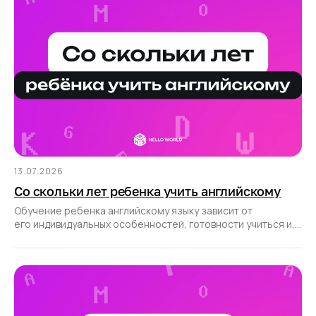
13.07.2026
Со скольки лет ребенка учить английскому
Обучение ребенка английскому языку зависит от
его индивидуальных особенностей, готовности учиться и,
конечно, правильно выбранных подходов.