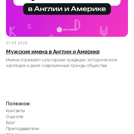
27.03.2026
Мужские имена в Англии и Америке
Имена отражают культурные традиции, историческое
наследие и даже современные тренды общества.
Полезное:
Контакты
О школе
Блог
Преподаватели