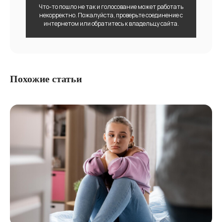
Что-то пошло не так и голосование может работать
некорректно. Пожалуйста, проверьте соединение с
интернетом или обратитесь к владельцу сайта.
Похожие статьи