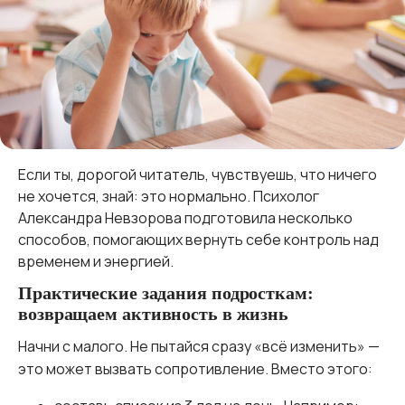
Если ты, дорогой читатель, чувствуешь, что ничего
не хочется, знай: это нормально. Психолог
Александра Невзорова подготовила несколько
способов, помогающих вернуть себе контроль над
временем и энергией.
Практические задания подросткам:
возвращаем активность в жизнь
Начни с малого. Не пытайся сразу «всё изменить» —
это может вызвать сопротивление. Вместо этого: