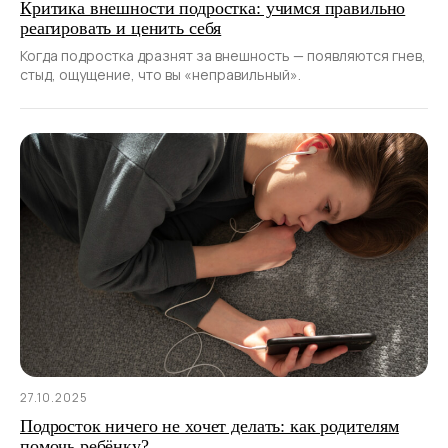
Критика внешности подростка: учимся правильно
реагировать и ценить себя
Когда подростка дразнят за внешность — появляются гнев,
стыд, ощущение, что вы «неправильный».
27.10.2025
Подросток ничего не хочет делать: как родителям
помочь ребёнку?