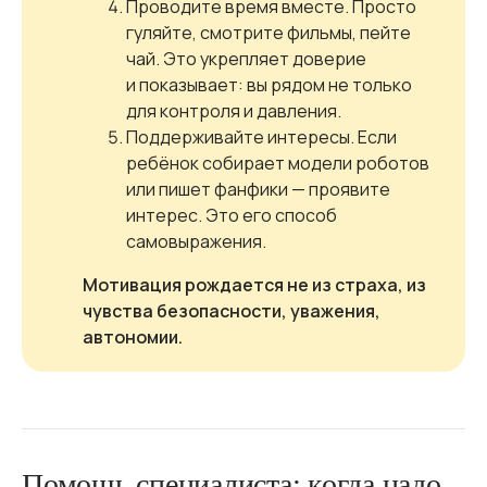
Проводите время вместе. Просто
гуляйте, смотрите фильмы, пейте
чай. Это укрепляет доверие
и показывает: вы рядом не только
для контроля и давления.
Поддерживайте интересы. Если
ребёнок собирает модели роботов
или пишет фанфики — проявите
интерес. Это его способ
самовыражения.
Мотивация рождается не из страха, из
чувства безопасности, уважения,
автономии.
Помощь специалиста: когда надо