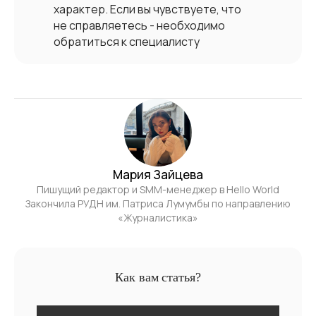
характер. Если вы чувствуете, что
не справляетесь - необходимо
обратиться к специалисту
Мария Зайцева
Пишущий редактор и SMM-менеджер в Hello World
Закончила РУДН им. Патриса Лумумбы по направлению
«Журналистика»
Как вам статья?