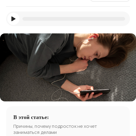
В этой статье:
Причины, почему подросток не хочет
заниматься делами