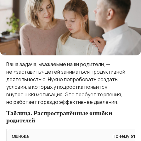
Ваша задача, уважаемые наши родители, —
не «заставить» детей заниматься продуктивной
деятельностью. Нужно попробовать создать
условия, в которых у подростка появится
внутренняя мотивация. Это требует терпения,
но работает гораздо эффективнее давления.
Таблица. Распространённые ошибки
родителей
Ошибка
Почему это 