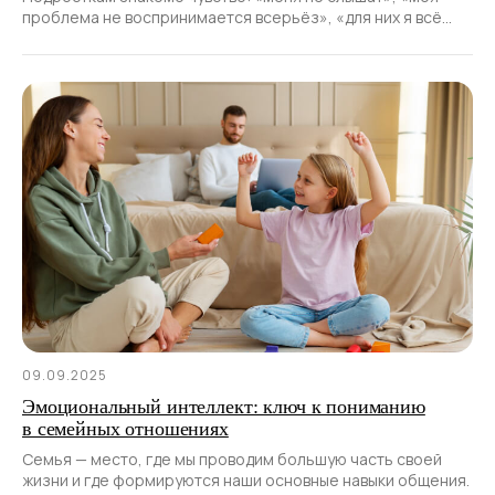
проблема не воспринимается всерьёз», «для них я всё
ещё ребёнок».
09.09.2025
Эмоциональный интеллект: ключ к пониманию
в семейных отношениях
Семья — место, где мы проводим большую часть своей
жизни и где формируются наши основные навыки общения.