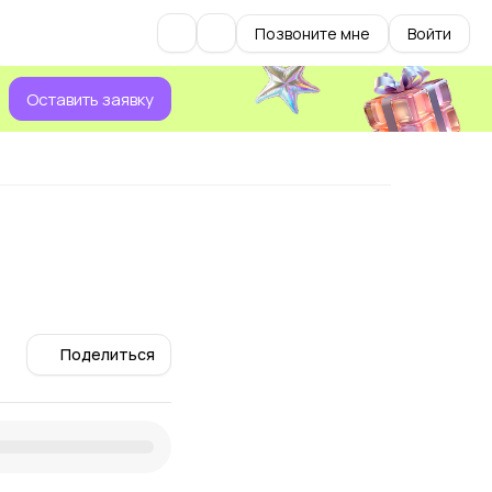
Позвоните мне
Войти
Оставить заявку
Поделиться