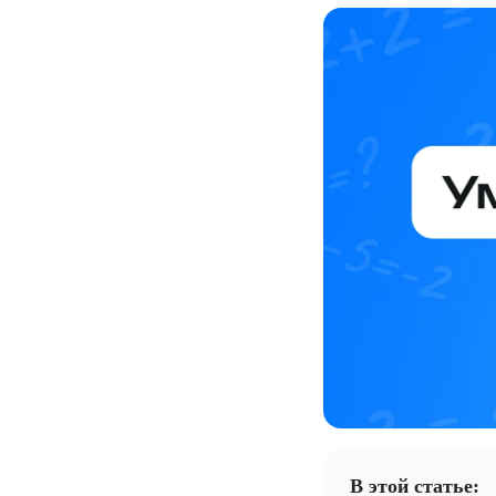
В этой статье: