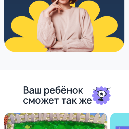
Ваш ребёнок
сможет так же