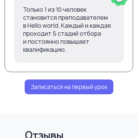
Записаться на первый урок
Отзывы