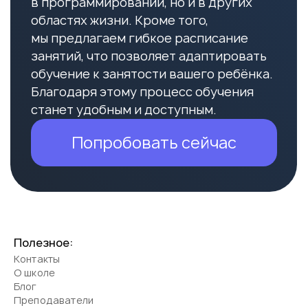
Полезное:
Контакты
О школе
Блог
Преподаватели