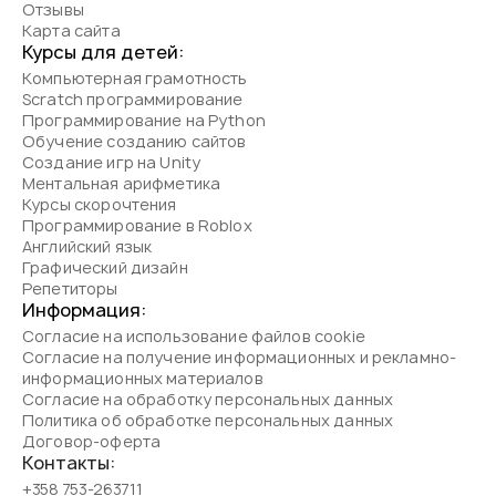
Отзывы
Карта сайта
Курсы для детей:
Компьютерная грамотность
Scratch программирование
Программирование на Python
Обучение созданию сайтов
Создание игр на Unity
Ментальная арифметика
Курсы скорочтения
Программирование в Roblox
Английский язык
Графический дизайн
Репетиторы
Информация:
Согласие на использование файлов cookie
Согласие на получение информационных и рекламно-
информационных материалов
Согласие на обработку персональных данных
Политика об обработке персональных данных
Договор-оферта
Контакты:
+358 753-263711