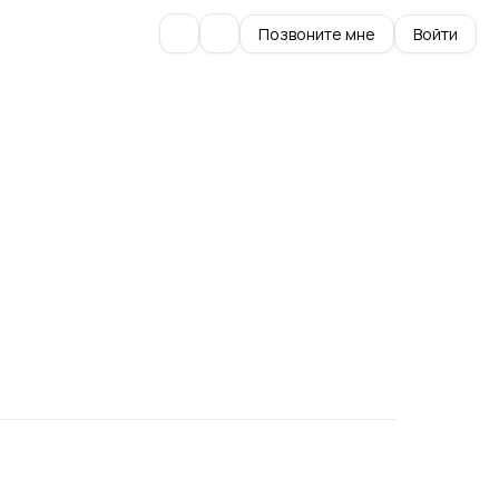
Позвоните мне
Войти