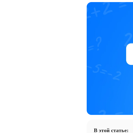
В этой статье: