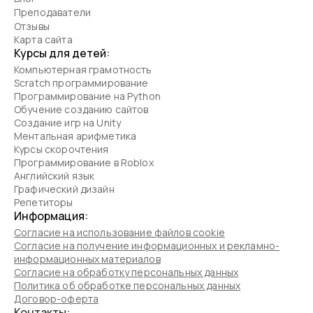
Преподаватели
Отзывы
Карта сайта
Курсы для детей:
Компьютерная грамотность
Scratch программирование
Программирование на Python
Обучение созданию сайтов
Создание игр на Unity
Ментальная арифметика
Курсы скорочтения
Программирование в Roblox
Английский язык
Графический дизайн
Репетиторы
Информация:
Согласие на использование файлов cookie
Согласие на получение информационных и рекламно-
информационных материалов
Согласие на обработку персональных данных
Политика об обработке персональных данных
Договор-оферта
Контакты: