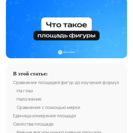
В этой статье:
Сравнение площадей фигур до изучения формул
На глаз
Наложение
Сравнение с помощью мерки
Единицы измерения площади
Свойства площади
Равные фигуры имеют равные площади