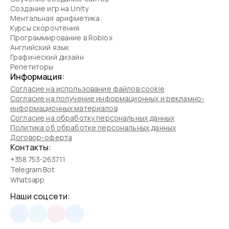
Создание игр на Unity
Ментальная арифметика
Курсы скорочтения
Программирование в Roblox
Английский язык
Графический дизайн
Репетиторы
Информация:
Согласие на использование файлов cookie
Согласие на получение информационных и рекламно-
информационных материалов
Согласие на обработку персональных данных
Политика об обработке персональных данных
Договор-оферта
Контакты:
+358 753-263711
Telegram Bot
Whatsapp
Наши соцсети: