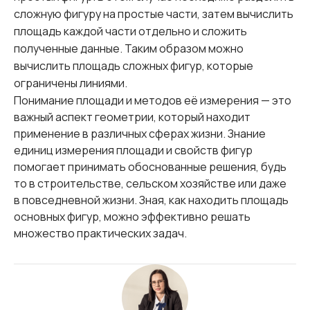
сложную фигуру на простые части, затем вычислить
площадь каждой части отдельно и сложить
полученные данные. Таким образом можно
вычислить площадь сложных фигур, которые
ограничены линиями.
Понимание площади и методов её измерения — это
важный аспект геометрии, который находит
применение в различных сферах жизни. Знание
единиц измерения площади и свойств фигур
помогает принимать обоснованные решения, будь
то в строительстве, сельском хозяйстве или даже
в повседневной жизни. Зная, как находить площадь
основных фигур, можно эффективно решать
множество практических задач.