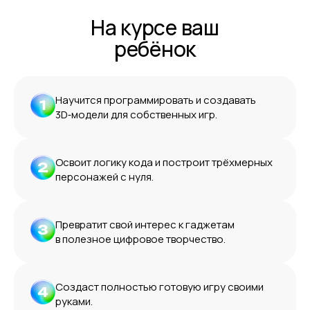
На курсе ваш
ребёнок
Научится программировать и создавать
3D‑модели для собственных игр.
Освоит логику кода и построит трёхмерных
персонажей с нуля.
Превратит свой интерес к гаджетам
в полезное цифровое творчество.
Создаст полностью готовую игру своими
руками.