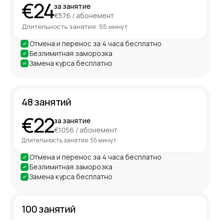
€24
за занятие
€576 / абонемент
Длительность занятия: 55 минут
Отмена и перенос за 4 часа бесплатно
Безлимитная заморозка
Замена курса бесплатно
48 занятий
€22
за занятие
€1056 / абонемент
Длительность занятия: 55 минут
Отмена и перенос за 4 часа бесплатно
Безлимитная заморозка
Замена курса бесплатно
100 занятий