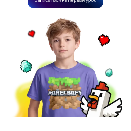
Записаться на первый урок