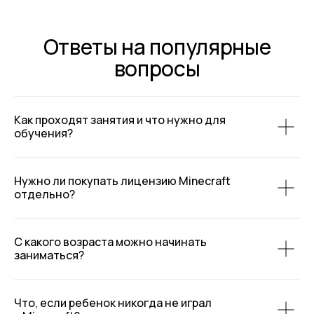
Ответы на популярные
вопросы
Как проходят занятия и что нужно для
обучения?
Нужно ли покупать лицензию Minecraft
отдельно?
С какого возраста можно начинать
заниматься?
Что, если ребенок никогда не играл