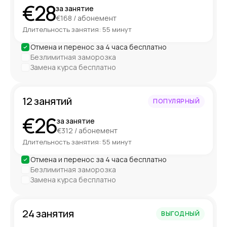
€28
за занятие
€168 / абонемент
Длительность занятия: 55 минут
Отмена и перенос за 4 часа бесплатно
Безлимитная заморозка
Замена курса бесплатно
12 занятий
ПОПУЛЯРНЫЙ
€26
за занятие
€312 / абонемент
Длительность занятия: 55 минут
Отмена и перенос за 4 часа бесплатно
Безлимитная заморозка
Замена курса бесплатно
24 занятия
ВЫГОДНЫЙ