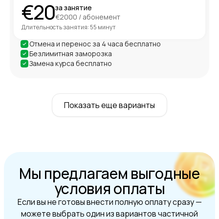
€20
за занятие
€2000 / абонемент
Длительность занятия: 55 минут
Отмена и перенос за 4 часа бесплатно
Безлимитная заморозка
Замена курса бесплатно
Показать еще варианты
Мы предлагаем выгодные
условия оплаты
Если вы не готовы внести полную оплату сразу —
можете выбрать один из вариантов частичной