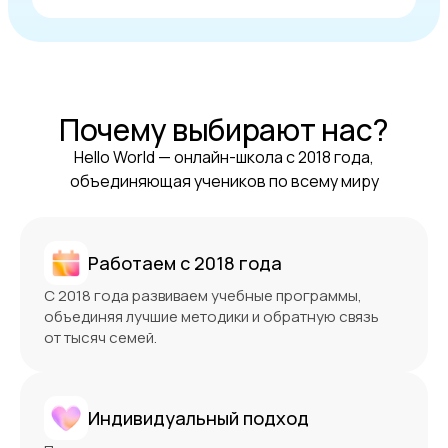
Почему выбирают нас?
Hello World — онлайн-школа с 2018 года,
объединяющая учеников по всему миру
Работаем с 2018 года
С 2018 года развиваем учебные программы,
объединяя лучшие методики и обратную связь
от тысяч семей.
Индивидуальный подход