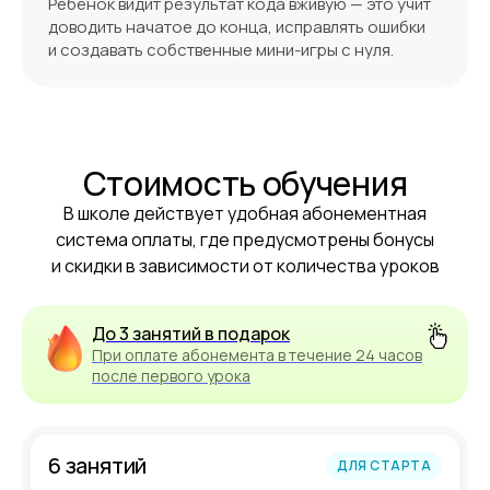
Ребёнок видит результат кода вживую — это учит
доводить начатое до конца, исправлять ошибки
и создавать собственные мини-игры с нуля.
Стоимость обучения
В школе действует удобная абонементная
система оплаты, где предусмотрены бонусы
и скидки в зависимости от количества уроков
До 3 занятий в подарок
При оплате абонемента в течение 24 часов
после первого урока
6 занятий
ДЛЯ СТАРТА