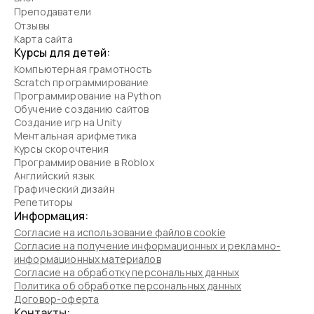
Преподаватели
Отзывы
Карта сайта
Курсы для детей:
Компьютерная грамотность
Scratch программирование
Программирование на Python
Обучение созданию сайтов
Создание игр на Unity
Ментальная арифметика
Курсы скорочтения
Программирование в Roblox
Английский язык
Графический дизайн
Репетиторы
Информация:
Согласие на использование файлов cookie
Согласие на получение информационных и рекламно-
информационных материалов
Согласие на обработку персональных данных
Политика об обработке персональных данных
Договор-оферта
Контакты: