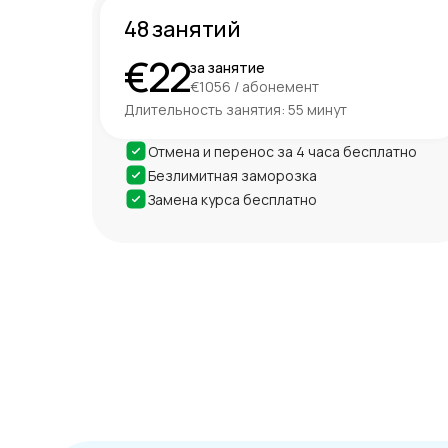
48 занятий
€22
за занятие
€1056 / абонемент
Длительность занятия: 55 минут
Отмена и перенос за 4 часа бесплатно
Безлимитная заморозка
Замена курса бесплатно