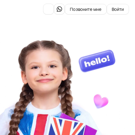
Позвоните мне
Войти