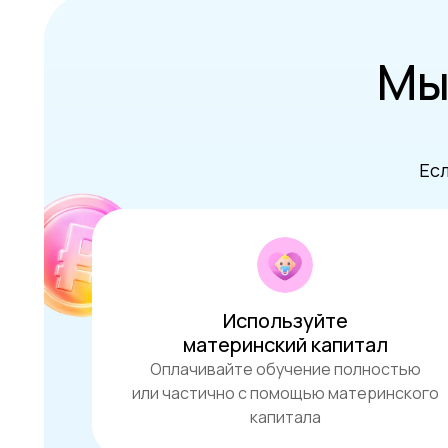
Мы
Есл
Используйте
материнский капитал
Оплачивайте обучение полностью
или частично с помощью материнского
капитала