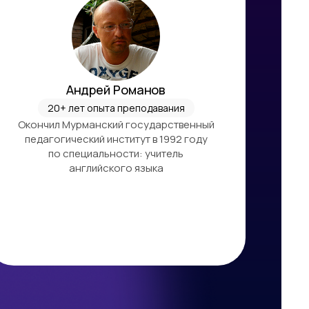
Андрей Романов
20+ лет опыта преподавания
Окончил Мурманский государственный
педагогический институт в 1992 году
по специальности: учитель
английского языка