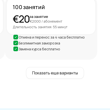
100 занятий
€20
за занятие
€2000 / абонемент
Длительность занятия: 55 минут
Отмена и перенос за 4 часа бесплатно
Безлимитная заморозка
Замена курса бесплатно
Показать еще варианты