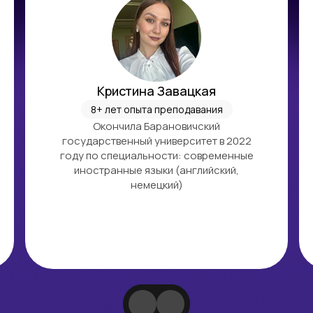
Кристина Завацкая
8+ лет опыта преподавания
Окончила Барановичский
государственный университет в 2022
году по специальности: современные
иностранные языки (английский,
немецкий)