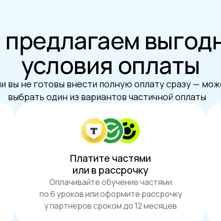
 предлагаем выгод
условия оплаты
и вы не готовы внести полную оплату сразу — мо
выбрать один из вариантов частичной оплаты
Платите частями
или в рассрочку
Оплачивайте обучение частями
по 6 уроков или оформите рассрочку
у партнеров сроком до 12 месяцев