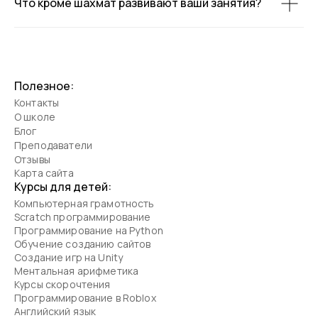
Что кроме шахмат развивают ваши занятия?
Полезное:
Контакты
О школе
Блог
Преподаватели
Отзывы
Карта сайта
Курсы для детей:
Компьютерная грамотность
Scratch программирование
Программирование на Python
Обучение созданию сайтов
Создание игр на Unity
Ментальная арифметика
Курсы скорочтения
Программирование в Roblox
Английский язык