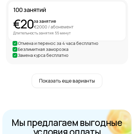
100 занятий
€20
за занятие
€2000 / абонемент
Длительность занятия: 55 минут
Отмена и перенос за 4 часа бесплатно
Безлимитная заморозка
Замена курса бесплатно
Показать еще варианты
Мы предлагаем выгодные
условия оплаты