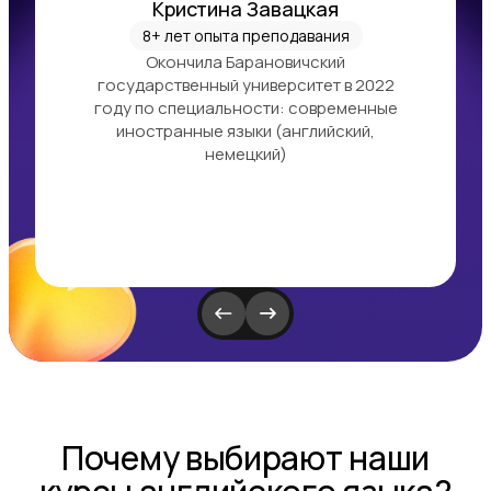
Кристина Завацкая
8+ лет опыта преподавания
Окончила Барановичский
государственный университет в 2022
году по специальности: современные
иностранные языки (английский,
немецкий)
Почему выбирают наши