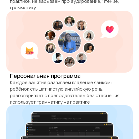
практике, не забываем про аудирование, чтение,
грамматику
Персональная программа
Каждое занятие развиваем владение языком:
ребёнок слышит чистую английскую речь,
разговаривает с преподавателем без стеснения,
использует грамматику на практике