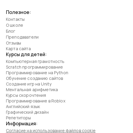
Полезное:
Контакты
О школе
Блог
Преподаватели
Отзывы
Карта сайта
Курсы для детей:
Компьютерная грамотность
Scratch программирование
Программирование на Python
Обучение созданию сайтов
Создание игр на Unity
Ментальная арифметика
Курсы скорочтения
Программирование в Roblox
Английский язык
Графический дизайн
Репетиторы
Информация:
Согласие на использование файлов cookie