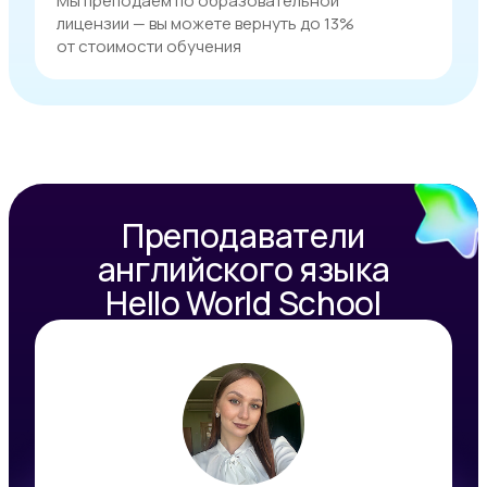
Мы преподаём по образовательной
лицензии — вы можете вернуть до 13%
от стоимости обучения
Преподаватели
английского языка
Hello World School