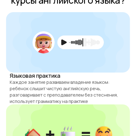
курсы английского языка?
Языковая практика
Каждое занятие развиваем владение языком:
ребёнок слышит чистую английскую речь,
разговаривает с преподавателем без стеснения,
использует грамматику на практике