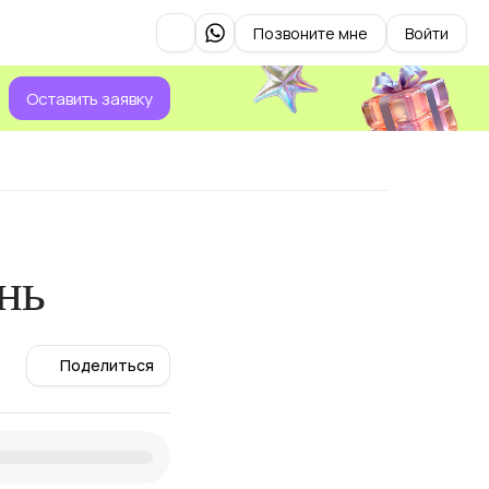
Позвоните мне
Войти
Оставить заявку
нь
Поделиться