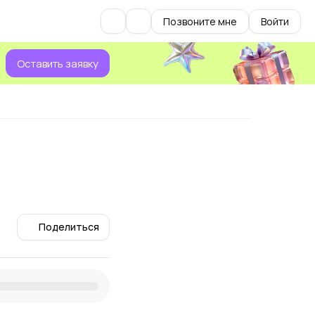
Позвоните мне
Войти
Оставить заявку
Поделиться