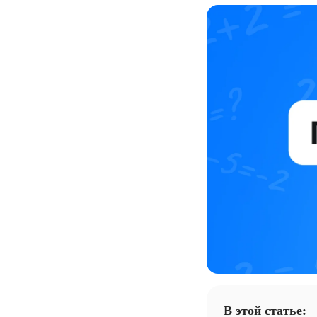
В этой статье: