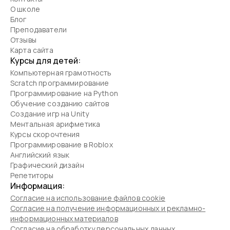
О школе
Блог
Преподаватели
Отзывы
Карта сайта
Курсы для детей:
Компьютерная грамотность
Scratch программирование
Программирование на Python
Обучение созданию сайтов
Создание игр на Unity
Ментальная арифметика
Курсы скорочтения
Программирование в Roblox
Английский язык
Графический дизайн
Репетиторы
Информация:
Согласие на использование файлов cookie
Согласие на получение информационных и рекламно-
информационных материалов
Согласие на обработку персональных данных