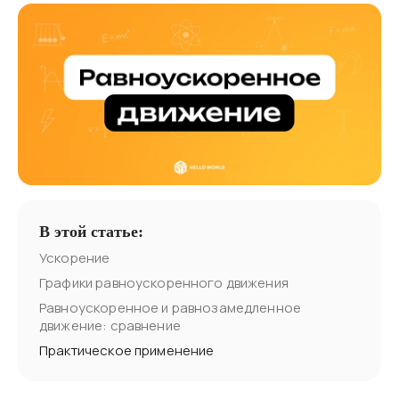
В этой статье:
Ускорение
Графики равноускоренного движения
Равноускоренное и равнозамедленное
движение: сравнение
Практическое применение