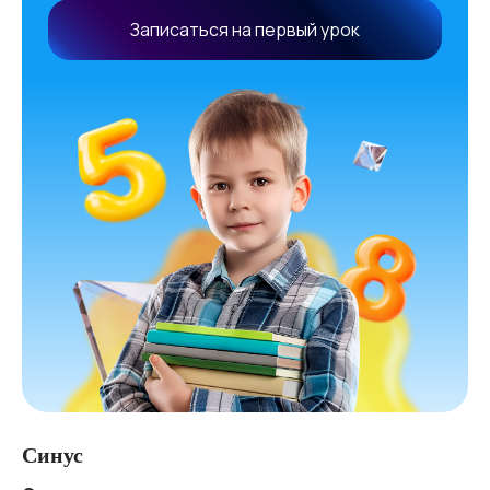
Записаться на первый урок
Синус