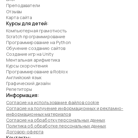
Преподаватели
Отзывы
Карта сайта
Курсы для детей:
Компьютерная грамотность
Scratch программирование
Программирование на Python
Обучение созданию сайтов
Создание игр на Unity
Ментальная арифметика
Курсы скорочтения
Программирование в Roblox
Английский язык
Графический дизайн
Репетиторы
Информация:
Согласие на использование файлов cookie
Согласие на получение информационных и рекламно-
информационных материалов
Согласие на обработку персональных данных
Политика об обработке персональных данных
Договор-оферта
Контакты: