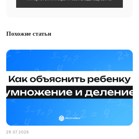
Похожие статьи
28.07.2026