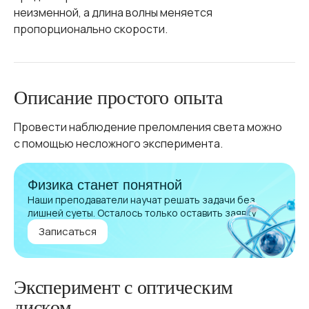
неизменной, а длина волны меняется
пропорционально скорости.
Описание простого опыта
Провести наблюдение преломления света можно
с помощью несложного эксперимента.
Физика станет понятной
Наши преподаватели научат решать задачи без
лишней суеты. Осталось только оставить заявку
Записаться
Эксперимент с оптическим
диском