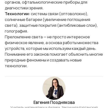
органов, офтальмологические приборы для
диагностики зрения.
Технологии:
системы связи (оптоволокно),
солнечные батареи (увеличение поглощения
света), защитные покрытия (антибликовые слои),
голография.
Преломление света — не просто интересное
физическое явление, а основа работы множества
устройств, которые мы используем каждый день.
Понимание его законов помогает объяснить многие
природные феномены и создавать новые
технологии.
Евгения Позднякова
Учитель математики и физики. Закончила Курганский