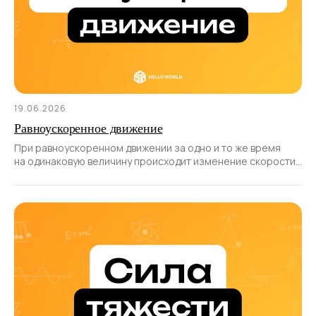
19.06.2026
Равноускоренное движение
При равноускоренном движении за одно и то же время
на одинаковую величину происходит изменение скорости
тела.