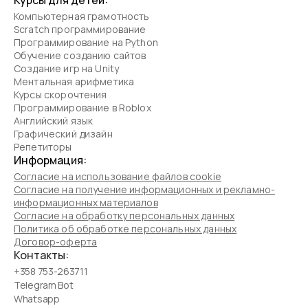
Курсы для детей:
Компьютерная грамотность
Scratch программирование
Программирование на Python
Обучение созданию сайтов
Создание игр на Unity
Ментальная арифметика
Курсы скорочтения
Программирование в Roblox
Английский язык
Графический дизайн
Репетиторы
Информация:
Согласие на использование файлов cookie
Согласие на получение информационных и рекламно-
информационных материалов
Согласие на обработку персональных данных
Политика об обработке персональных данных
Договор-оферта
Контакты:
+358 753-263711
Telegram Bot
Whatsapp