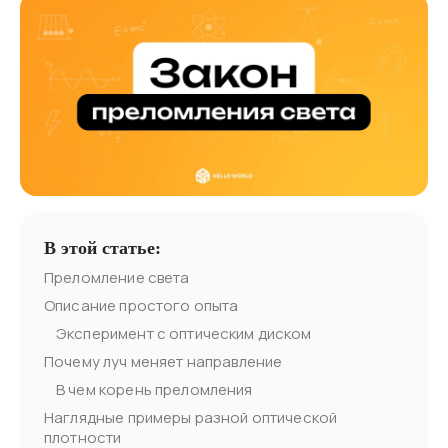
В этой статье:
Преломление света
Описание простого опыта
Эксперимент с оптическим диском
Почему луч меняет направление
В чем корень преломления
Наглядные примеры разной оптической
плотности