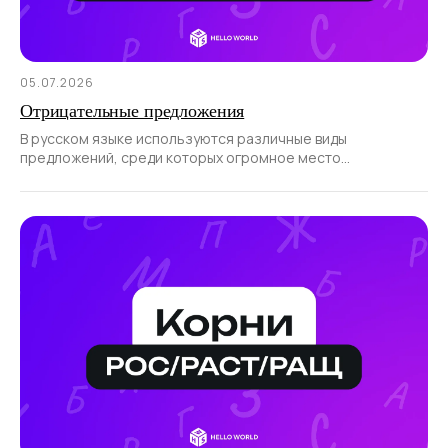
05.07.2026
Отрицательные предложения
В русском языке используются различные виды
предложений, среди которых огромное место
отводится отрицательным.