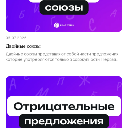
05.07.2026
Двойные союзы
Двойные союзы представляют собой части предложения,
которые употребляются только в совокупности. Первая
часть такого союза всегда