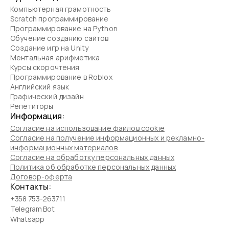
Компьютерная грамотность
Scratch программирование
Программирование на Python
Обучение созданию сайтов
Создание игр на Unity
Ментальная арифметика
Курсы скорочтения
Программирование в Roblox
Английский язык
Графический дизайн
Репетиторы
Информация:
Согласие на использование файлов cookie
Согласие на получение информационных и рекламно-
информационных материалов
Согласие на обработку персональных данных
Политика об обработке персональных данных
Договор-оферта
Контакты:
+358 753-263711
Telegram Bot
Whatsapp