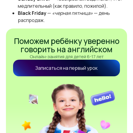
медлительный (как правило, пожилой).
Black Friday
—
«черная пятница»
— день
распродаж.
Поможем ребёнку уверенно
говорить на английском
Онлайн-занятия для детей 6-17 лет
Записаться на первый урок