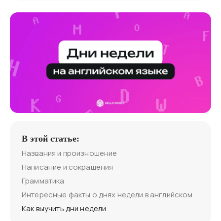
В этой статье:
Названия и произношение
Написание и сокращения
Грамматика
Интересные факты о днях недели в английском
Как выучить дни недели