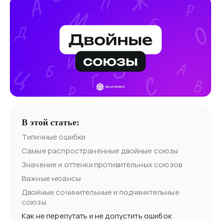
В этой статье:
Типичные ошибки
Самые распространенные двойные союзы
Значение и оттенки противительных союзов
Важные нюансы
Двойные сочинительные и подчинительные
союзы
Как не перепутать и не допустить ошибок