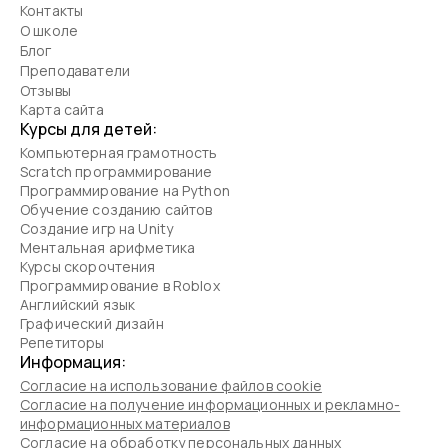
Контакты
О школе
Блог
Преподаватели
Отзывы
Карта сайта
Курсы для детей:
Компьютерная грамотность
Scratch программирование
Программирование на Python
Обучение созданию сайтов
Создание игр на Unity
Ментальная арифметика
Курсы скорочтения
Программирование в Roblox
Английский язык
Графический дизайн
Репетиторы
Информация:
Согласие на использование файлов cookie
Согласие на получение информационных и рекламно-
информационных материалов
Согласие на обработку персональных данных