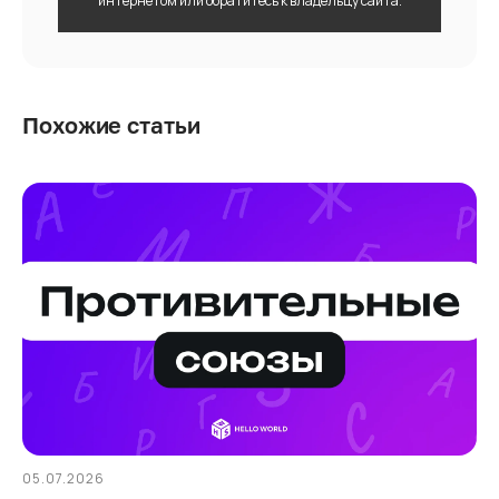
интернетом или обратитесь к владельцу сайта.
Похожие статьи
05.07.2026