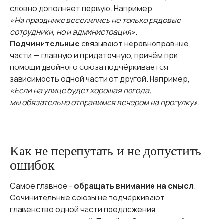
словно дополняет первую. Например,
«На празднике веселились не только рядовые
сотрудники, но и администрация»
.
Подчинительные
связывают неравноправные
части — главную и придаточную, причём при
помощи двойного союза подчёркивается
зависимость одной части от другой. Например,
«Если на улице будет хорошая погода,
мы обязательно отправимся вечером на прогулку»
.
Как не перепутать и не допустить
ошибок
Самое главное -
обращать внимание на смысл
.
Сочинительные союзы не подчёркивают
главенство одной части предложения