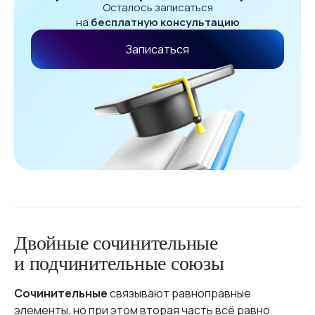
Осталось записаться
на
бесплатную консультацию
Записаться
Двойные сочинительные
и подчинительные союзы
Сочинительные
связывают равноправные
элементы, но при этом вторая часть всё равно