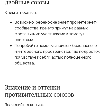
двойные союзы
К ним относятся:
Возможно, ребёнок не знает про Интернет-
сообщества, где его примут на равных
с остальными участниками и помогут
советами.
Попробуйте помочь в поисках безопасного
и интересного пространства, где подросток
почувствует себя частью полноценного
общества.
Значение и оттенки
противительных союзов
Значений несколько: