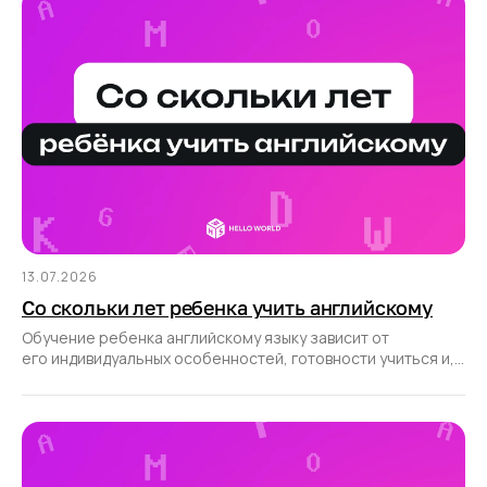
13.07.2026
Со скольки лет ребенка учить английскому
Обучение ребенка английскому языку зависит от
его индивидуальных особенностей, готовности учиться и,
конечно, правильно выбранных подходов.