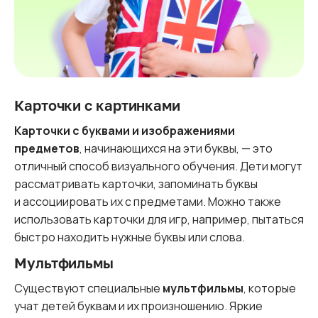
Карточки с картинками
Карточки с буквами и изображениями
предметов
, начинающихся на эти буквы, — это
отличный способ визуального обучения. Дети могут
рассматривать карточки, запоминать буквы
и ассоциировать их с предметами. Можно также
использовать карточки для игр, например, пытаться
быстро находить нужные буквы или слова.
Мультфильмы
Существуют специальные
мультфильмы
, которые
учат детей буквам и их произношению. Яркие