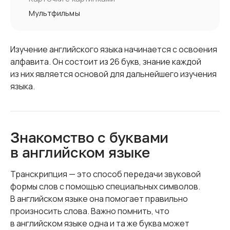
Мультфильмы
Изучение английского языка начинается с освоения
алфавита. Он состоит из 26 букв, знание каждой
из них является основой для дальнейшего изучения
языка.
Знакомство с буквами
в английском языке
Транскрипция — это способ передачи звуковой
формы слов с помощью специальных символов.
В английском языке она помогает правильно
произносить слова. Важно помнить, что
в английском языке одна и та же буква может