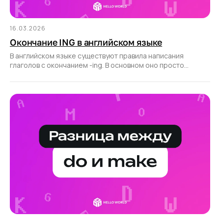
16.03.2026
Окончание ING в английском языке
В английском языке существуют правила написания
глаголов с окончанием -ing. В основном оно просто
присоединяется