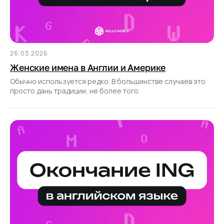
26.03.2026
Женские имена в Англии и Америке
Обычно используется редко. В большинстве случаев это
просто дань традиции, не более того.