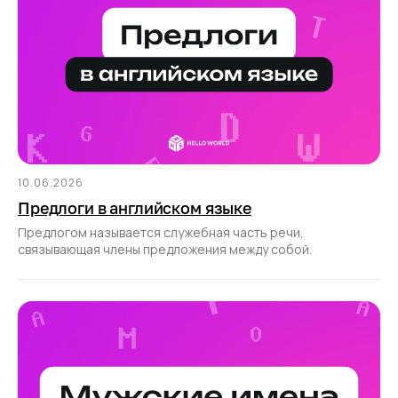
10.06.2026
Предлоги в английском языке
Предлогом называется служебная часть речи,
связывающая члены предложения между собой.