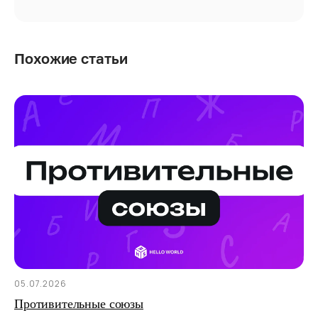
Похожие статьи
05.07.2026
Противительные союзы