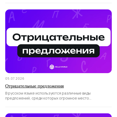
05.07.2026
Отрицательные предложения
В русском языке используются различные виды
предложений, среди которых огромное место
отводится отрицательным.