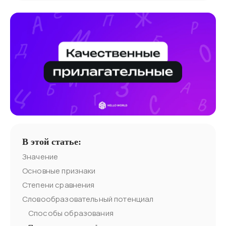
В этой статье:
Значение
Основные признаки
Степени сравнения
Словообразовательный потенциал
Способы образования