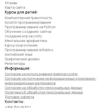
Отзывы
Карта сайта
Курсы для детей:
Компьютерная грамотность
Scratch программирование
Программирование на Python
Обучение созданию сайтов
Создание игр на Unity
Ментальная арифметика
Курсы скорочтения
Программирование в Roblox
Английский язык
Графический дизайн
Репетиторы
Информация:
Согласие на использование файлов cookie
Согласие на получение информационных и рекламно-
информационных материалов
Согласие на обработку персональных данных
Политика об обработке персональных данных
Договор-оферта
Контакты:
+358 753-263711