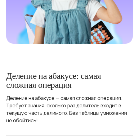
Деление на абакусе: самая
сложная операция
Деление на абакусе — самая сложная операция.
Требует знания, сколько раз делитель входит в
текущую часть делимого. Без таблицы умножения
не обойтись!