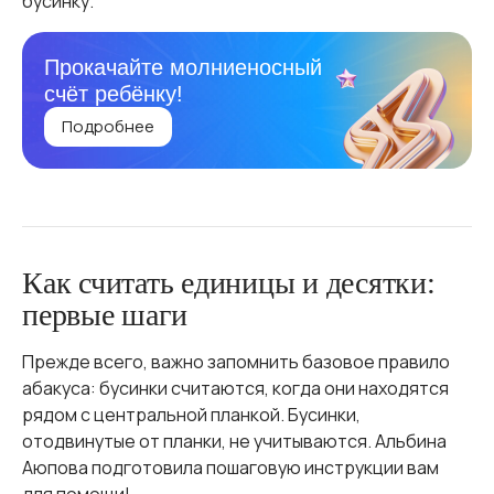
бусинку.
Прокачайте молниеносный
счёт ребёнку!
Подробнее
Как считать единицы и десятки:
первые шаги
Прежде всего, важно запомнить базовое правило
абакуса: бусинки считаются, когда они находятся
рядом с центральной планкой. Бусинки,
отодвинутые от планки, не учитываются. Альбина
Аюпова подготовила пошаговую инструкции вам