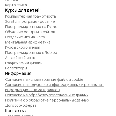
Карта сайта
Курсы для детей:
Компьютерная грамотность
Scratch программирование
Программирование на Python
Обучение созданию сайтов
Создание игр на Unity
Ментальная арифметика
Курсы скорочтения
Программирование в Roblox
Английский язык
Графический дизайн
Репетиторы
Информация:
Согласие на использование файлов cookie
Согласие на получение информационных и рекламно-
информационных материалов
Согласие на обработку персональных данных
Политика об обработке персональных данных
Договор-оферта
Контакты: