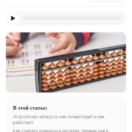
В этой статье:
Устройство абакуса: как он выглядит и как
работает
Как считать единицы и десятки: первые шаги