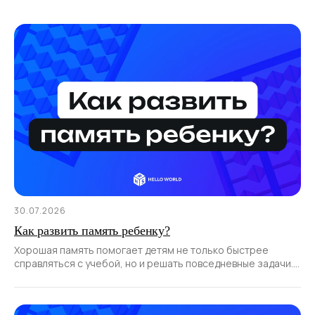
30.07.2026
Как развить память ребенку?
Хорошая память помогает детям не только быстрее
справляться с учебой, но и решать повседневные задачи.
Главное – развивать память в игровом формате