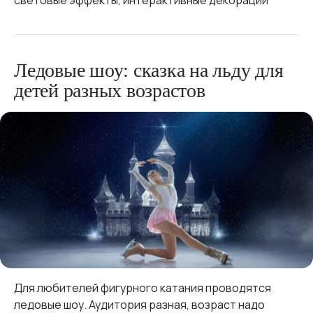
световые эффекты, интерактивные декорации
Ледовые шоу: сказка на льду для
детей разных возрастов
Для любителей фигурного катания проводятся
ледовые шоу. Аудитория разная, возраст надо