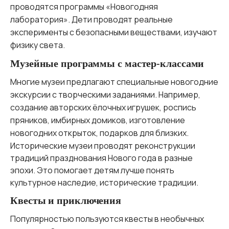
проводятся программы «Новогодняя
лаборатория». Дети проводят реальные
эксперименты с безопасными веществами, изучают
физику света.
Музейные программы с мастер-классами
Многие музеи предлагают специальные новогодние
экскурсии с творческими заданиями. Например,
создание авторских ёлочных игрушек, роспись
пряников, имбирных домиков, изготовление
новогодних открыток, подарков для близких.
Исторические музеи проводят реконструкции
традиций празднования Нового года в разные
эпохи. Это помогает детям лучше понять
культурное наследие, исторические традиции.
Квесты и приключения
Популярностью пользуются квесты в необычных