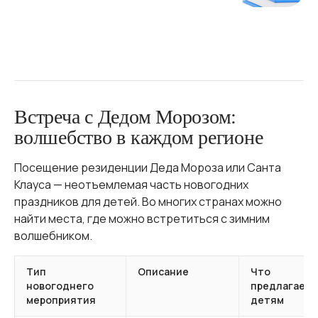
Встреча с Дедом Морозом:
волшебство в каждом регионе
Посещение резиденции Деда Мороза или Санта
Клауса — неотъемлемая часть новогодних
праздников для детей. Во многих странах можно
найти места, где можно встретиться с зимним
волшебником.
Тип
Описание
Что
новогоднего
предлагаетс
мероприятия
детям