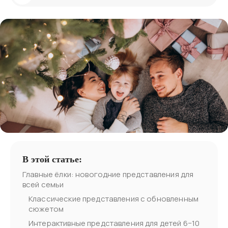
В этой статье:
Главные ёлки: новогодние представления для
всей семьи
Классические представления с обновленным
сюжетом
Интерактивные представления для детей 6−10