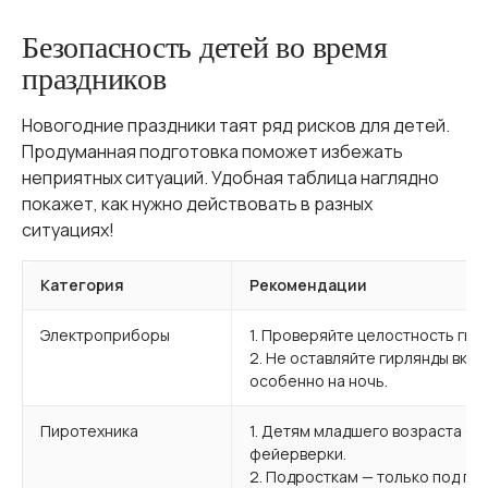
Безопасность детей во время
праздников
Новогодние праздники таят ряд рисков для детей.
Продуманная подготовка поможет избежать
неприятных ситуаций. Удобная таблица наглядно
покажет, как нужно действовать в разных
ситуациях!
Категория
Рекомендации
Электроприборы
1. Проверяйте целостность гир
2. Не оставляйте гирлянды вкл
особенно на ночь.
Пиротехника
1. Детям младшего возраста —
фейерверки.
2. Подросткам — только под пр