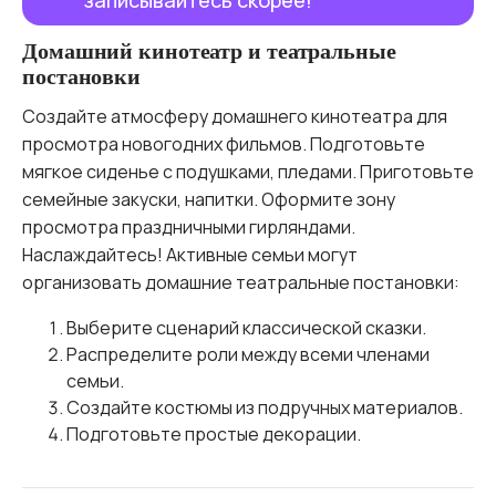
записывайтесь скорее!
Домашний кинотеатр и театральные
постановки
Создайте атмосферу домашнего кинотеатра для
просмотра новогодних фильмов. Подготовьте
мягкое сиденье с подушками, пледами. Приготовьте
семейные закуски, напитки. Оформите зону
просмотра праздничными гирляндами.
Наслаждайтесь! Активные семьи могут
организовать домашние театральные постановки:
Выберите сценарий классической сказки.
Распределите роли между всеми членами
семьи.
Создайте костюмы из подручных материалов.
Подготовьте простые декорации.