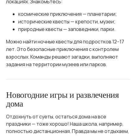
локациях. Знакомьтесь:
космические приключения — планетарии;
исторические квесты — крепости, музеи;
природные квесты — заповедники, парки.
Можно найти ночные квесты для подростков 12−17
лет. Это безопасные приключения с контролем
взрослых. Команды решают загадки, выполняют
задания на территории музеев или парков.
Новогодние игры и развлечения
дома
Отдохнуть от суеты, остаться дома на все
праздники — тоже хорошо! Наша школа, например,
полностью дистанционная. Правда мы не отдыхаем,