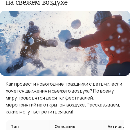
на свежем воздухе
Как провести новогодние праздники с детьми, если
хочется движения и свежего воздуха? По всему
миру проводятся десятки фестивалей,
мероприятий на открытом воздухе. Рассказываем,
какие могут встретиться вам!
Тип
Описание
Активност