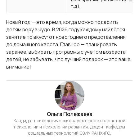
т.д.).
Новый год — это время, когда можно подарить
детям веру в чудо. В 2026 году каждому найдётся
занятие по вкусу: от новогоднего представления
до домашнего квеста. Главное — планировать
заранее, выбирать программы с учётом возраста
детей, не забывать, что лучший подарок — это ваше
внимание!
Ольга Полежаева
Кандидат психологических наук в сфере возрастной
психологии и психологии развития, доцент кафедры
социальных технологий СЗИУ РАНХиГС.