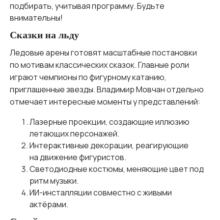
подбирать, учитывая программу. Будьте
внимательны!
Сказки на льду
Ледовые арены готовят масштабные постановки
по мотивам классических сказок. Главные роли
играют чемпионы по фигурному катанию,
приглашенные звезды. Владимир Мовчан отдельно
отмечает интересные моменты у представлений:
Лазерные проекции, создающие иллюзию
летающих персонажей.
Интерактивные декорации, реагирующие
на движение фигуристов.
Светодиодные костюмы, меняющие цвет под
ритм музыки.
ИИ-инсталляции совместно с живыми
актёрами.