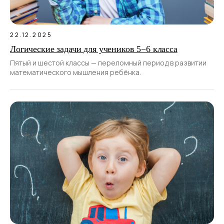
22.12.2025
Логические задачи для учеников 5−6 класса
Пятый и шестой классы — переломный период в развитии
математического мышления ребёнка.