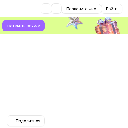
Позвоните мне
Войти
Оставить заявку
Поделиться