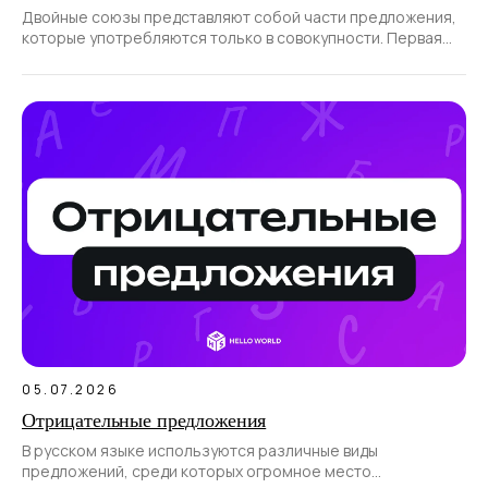
Двойные союзы представляют собой части предложения,
которые употребляются только в совокупности. Первая
часть такого союза всегда
05.07.2026
Отрицательные предложения
В русском языке используются различные виды
предложений, среди которых огромное место