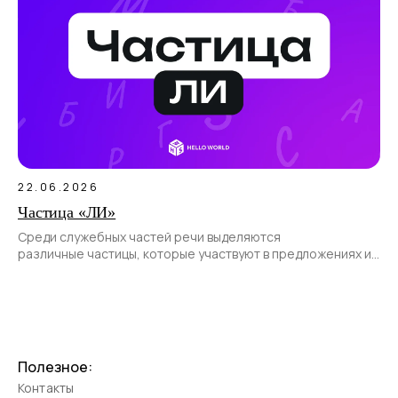
22.06.2026
Частица «ЛИ»
Среди служебных частей речи выделяются
различные частицы, которые участвуют в предложениях и
позволяют передать различные смысловые оттенки.
Полезное:
Контакты