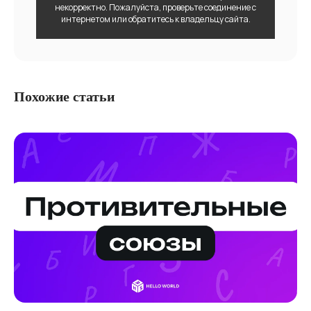
некорректно. Пожалуйста, проверьте соединение с
интернетом или обратитесь к владельцу сайта.
Похожие статьи