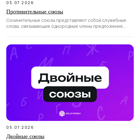
05.07.2026
Противительные союзы
Сочинительные союзы представляют собой служебные
слова, связывающие однородные члены предложения,
а также части сложносочиненного предложения.
05.07.2026
Двойные союзы