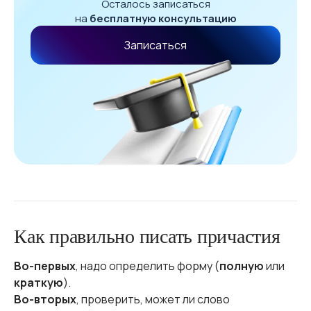
Осталось записаться
на
бесплатную консультацию
Записаться
Как правильно писать причастия
Во-первых
, надо определить форму (
полную
или
краткую
).
Во-вторых
, проверить, может ли слово