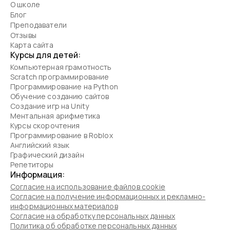
О школе
Блог
Преподаватели
Отзывы
Карта сайта
Курсы для детей:
Компьютерная грамотность
Scratch программирование
Программирование на Python
Обучение созданию сайтов
Создание игр на Unity
Ментальная арифметика
Курсы скорочтения
Программирование в Roblox
Английский язык
Графический дизайн
Репетиторы
Информация:
Согласие на использование файлов cookie
Согласие на получение информационных и рекламно-
информационных материалов
Согласие на обработку персональных данных
Политика об обработке персональных данных