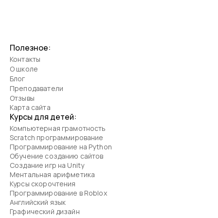
Полезное:
Контакты
О школе
Блог
Преподаватели
Отзывы
Карта сайта
Курсы для детей:
Компьютерная грамотность
Scratch программирование
Программирование на Python
Обучение созданию сайтов
Создание игр на Unity
Ментальная арифметика
Курсы скорочтения
Программирование в Roblox
Английский язык
Графический дизайн