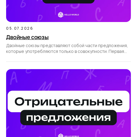
05.07.2026
Двойные союзы
Двойные союзы представляют собой части предложения,
которые употребляются только в совокупности. Первая
часть такого союза всегда