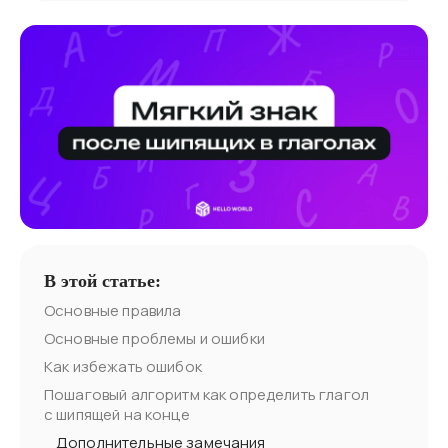
В этой статье:
Основные правила
Основные проблемы и ошибки
Как избежать ошибок
Пошаговый алгоритм как определить глагол
с шипящей на конце
Дополнительные замечания