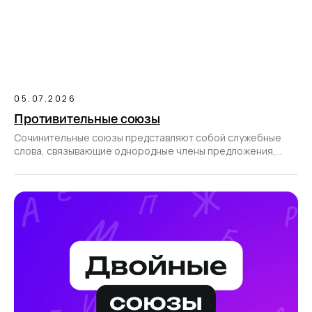
05.07.2026
Противительные союзы
Сочинительные союзы представляют собой служебные
слова, связывающие однородные члены предложения,
а также части сложносочиненного предложения.