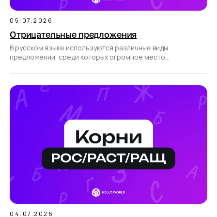
05.07.2026
Отрицательные предложения
В русском языке используются различные виды
предложений, среди которых огромное место
отводится отрицательным.
04.07.2026