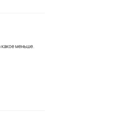
 какое меньше.