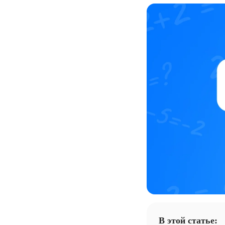
В этой статье: