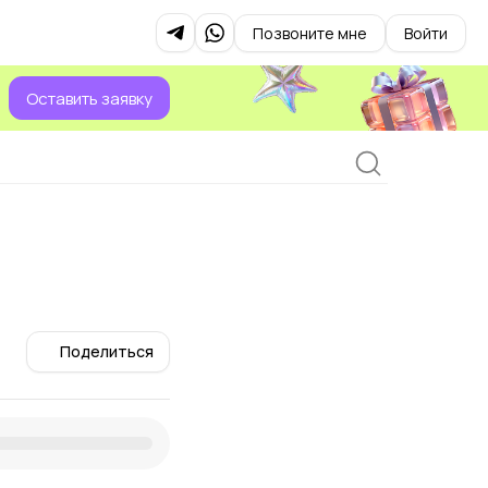
Позвоните мне
Войти
Оставить заявку
Поделиться