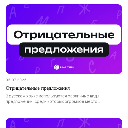
05.07.2026
Отрицательные предложения
В русском языке используются различные виды
предложений, среди которых огромное место
отводится отрицательным.