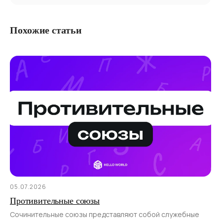
Похожие статьи
05.07.2026
Противительные союзы
Сочинительные союзы представляют собой служебные