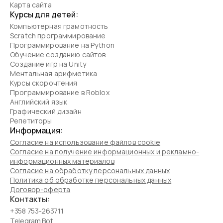
Карта сайта
Курсы для детей:
Компьютерная грамотность
Scratch программирование
Программирование на Python
Обучение созданию сайтов
Создание игр на Unity
Ментальная арифметика
Курсы скорочтения
Программирование в Roblox
Английский язык
Графический дизайн
Репетиторы
Информация:
Согласие на использование файлов cookie
Согласие на получение информационных и рекламно-
информационных материалов
Согласие на обработку персональных данных
Политика об обработке персональных данных
Договор-оферта
Контакты:
+358 753-263711
Telegram Bot