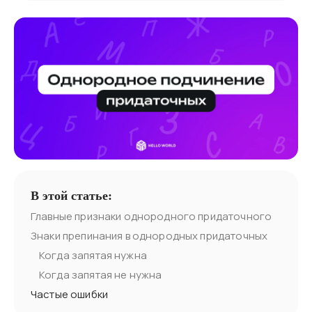
В этой статье:
Главные признаки однородного придаточного
Знаки препинания в однородных придаточных
Когда запятая нужна
Когда запятая не нужна
Частые ошибки