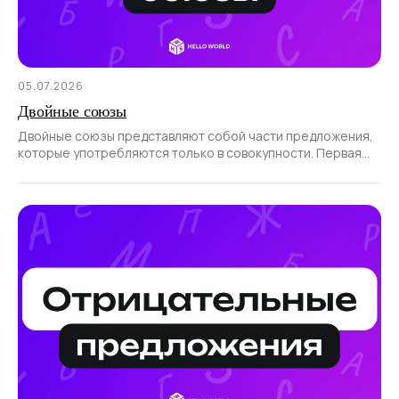
05.07.2026
Двойные союзы
Двойные союзы представляют собой части предложения,
которые употребляются только в совокупности. Первая
часть такого союза всегда