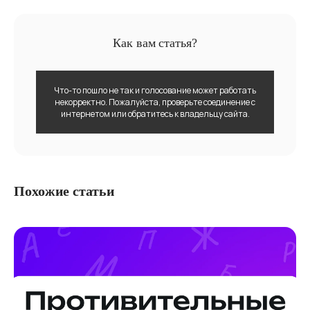
Как вам статья?
Что-то пошло не так и голосование может работать
некорректно. Пожалуйста, проверьте соединение с
интернетом или обратитесь к владельцу сайта.
Похожие статьи