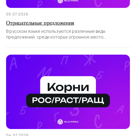
05.07.2026
Отрицательные предложения
В русском языке используются различные виды
предложений, среди которых огромное место
отводится отрицательным.
04.07.2026