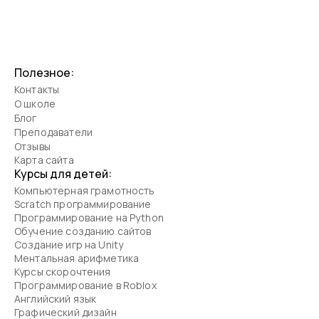
Полезное:
Контакты
О школе
Блог
Преподаватели
Отзывы
Карта сайта
Курсы для детей:
Компьютерная грамотность
Scratch программирование
Программирование на Python
Обучение созданию сайтов
Создание игр на Unity
Ментальная арифметика
Курсы скорочтения
Программирование в Roblox
Английский язык
Графический дизайн