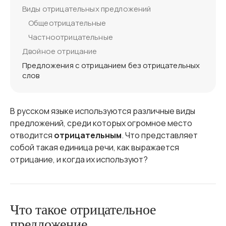
Виды отрицательных предложений
Общеотрицательные
Частноотрицательные
Двойное отрицание
Предложения с отрицанием без отрицательных
слов
В русском языке используются различные виды
предложений, среди которых огромное место
отводится
отрицательным
. Что представляет
собой такая единица речи, как выражается
отрицание, и когда их используют?
Что такое отрицательное
предложение