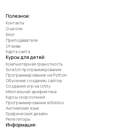
Полезное:
Контакты
О школе
Блог
Преподаватели
Отзывы
Карта сайта
Курсы для детей:
Компьютерная грамотность
Scratch программирование
Программирование на Python
Обучение созданию сайтов
Создание игр на Unity
Ментальная арифметика
Курсы скорочтения
Программирование в Roblox
Английский язык
Графический дизайн
Репетиторы
Информация: