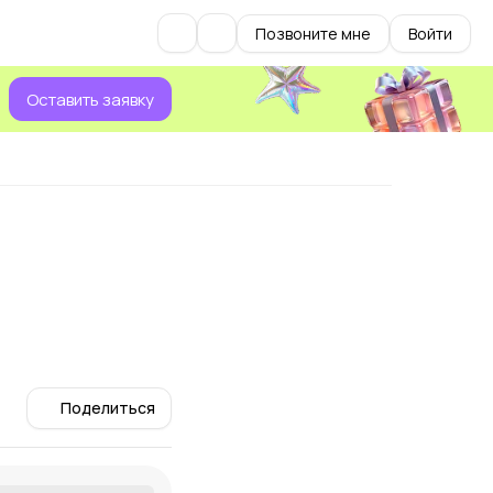
Позвоните мне
Войти
Оставить заявку
Поделиться