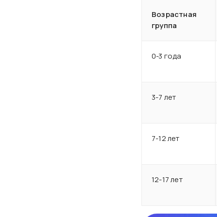
Возрастная
группа
0-3 года
3-7 лет
7-12 лет
12-17 лет