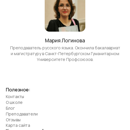
Мария Логинова
Преподаватель русского языка. Окончила бакалавриат
и магистратуру в Санкт-Петербургском Гуманитарном
Университете Профсоюзов.
Полезное:
Контакты
О школе
Блог
Преподаватели
Отзывы
Карта сайта