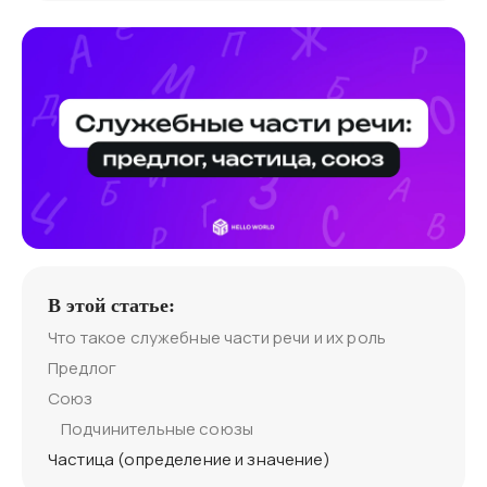
В этой статье:
Что такое служебные части речи и их роль
Предлог
Союз
Подчинительные союзы
Частица (определение и значение)