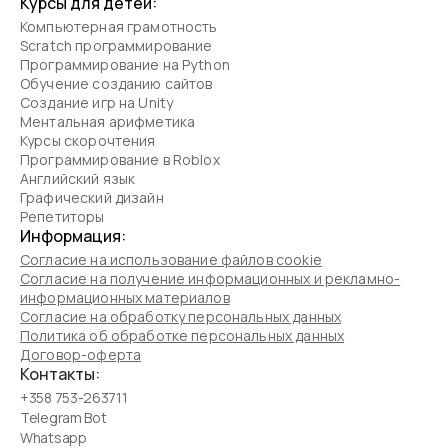
Курсы для детей:
Компьютерная грамотность
Scratch программирование
Программирование на Python
Обучение созданию сайтов
Создание игр на Unity
Ментальная арифметика
Курсы скорочтения
Программирование в Roblox
Английский язык
Графический дизайн
Репетиторы
Информация:
Согласие на использование файлов cookie
Согласие на получение информационных и рекламно-
информационных материалов
Согласие на обработку персональных данных
Политика об обработке персональных данных
Договор-оферта
Контакты:
+358 753-263711
Telegram Bot
Whatsapp