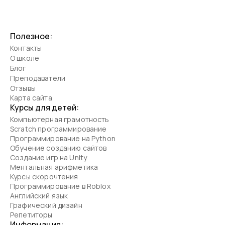
Полезное:
Контакты
О школе
Блог
Преподаватели
Отзывы
Карта сайта
Курсы для детей:
Компьютерная грамотность
Scratch программирование
Программирование на Python
Обучение созданию сайтов
Создание игр на Unity
Ментальная арифметика
Курсы скорочтения
Программирование в Roblox
Английский язык
Графический дизайн
Репетиторы
Информация: