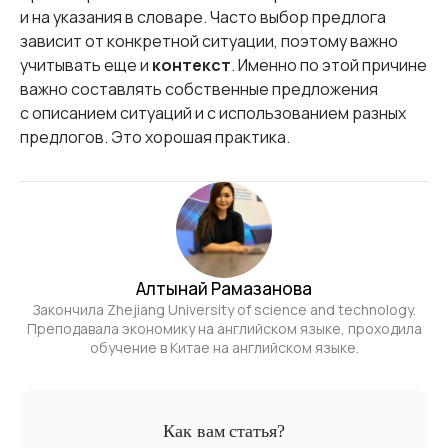
и на указания в словаре. Часто выбор предлога
зависит от конкретной ситуации, поэтому важно
учитывать еще и
контекст
. Именно по этой причине
важно составлять собственные предложения
с описанием ситуаций и с использованием разных
предлогов. Это хорошая практика.
Алтынай Рамазанова
Закончила Zhejiang University of science and technology.
Преподавала экономику на английском языке, проходила
обучение в Китае на английском языке.
Как вам статья?