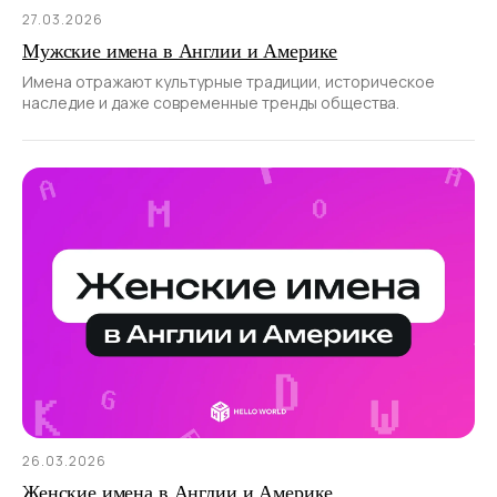
27.03.2026
Мужские имена в Англии и Америке
Имена отражают культурные традиции, историческое
наследие и даже современные тренды общества.
26.03.2026
Женские имена в Англии и Америке