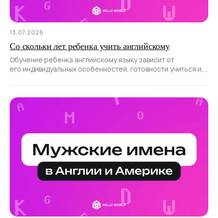
13.07.2026
Со скольки лет ребенка учить английскому
Обучение ребенка английскому языку зависит от
его индивидуальных особенностей, готовности учиться и,
конечно, правильно выбранных подходов.