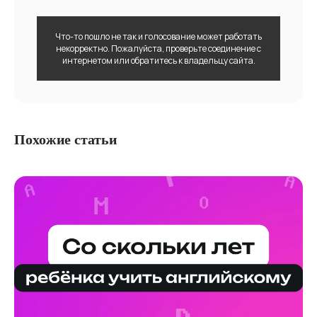
Что-то пошло не так и голосование может работать
некорректно. Пожалуйста, проверьте соединение с
интернетом или обратитесь к владельцу сайта.
Похожие статьи