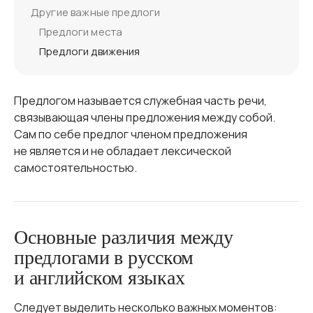
Другие важные предлоги
Предлоги места
Предлоги движения
Предлогом называется служебная часть речи,
связывающая члены предложения между собой.
Сам по себе предлог членом предложения
не является и не обладает лексической
самостоятельностью.
Основные различия между
предлогами в русском
и английском языках
Следует выделить несколько важных моментов: