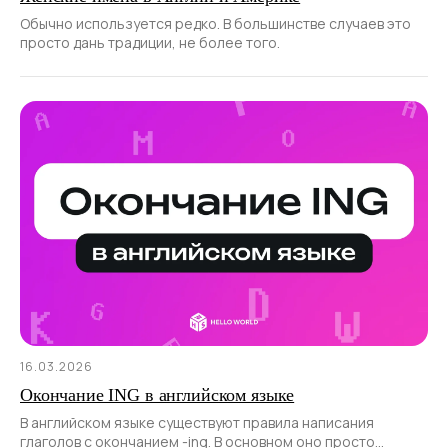
Обычно используется редко. В большинстве случаев это
просто дань традиции, не более того.
16.03.2026
Окончание ING в английском языке
В английском языке существуют правила написания
глаголов с окончанием -ing. В основном оно просто