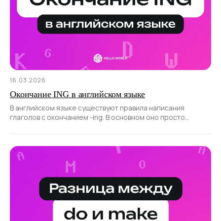
16.03.2026
Окончание ING в английском языке
В английском языке существуют правила написания
глаголов с окончанием -ing. В основном оно просто
присоединяется