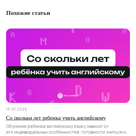
Похожие статьи
13.07.2026
Со скольки лет ребенка учить английскому
Обучение ребенка английскому языку зависит от
его индивидуальных особенностей, готовности учиться и,