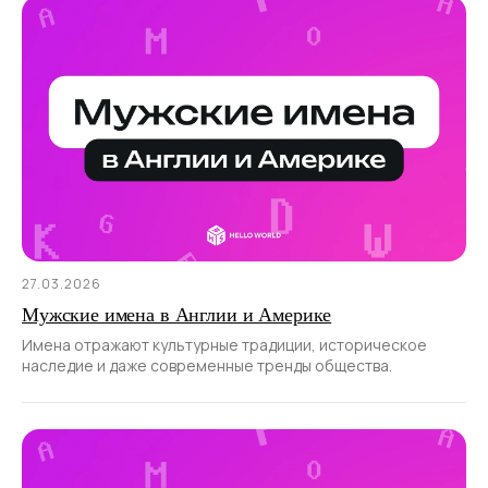
27.03.2026
Мужские имена в Англии и Америке
Имена отражают культурные традиции, историческое
наследие и даже современные тренды общества.