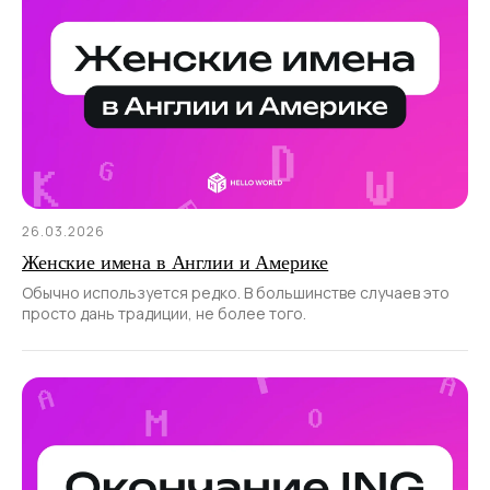
26.03.2026
Женские имена в Англии и Америке
Обычно используется редко. В большинстве случаев это
просто дань традиции, не более того.