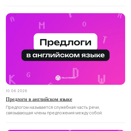
конечно, правильно выбранных подходов.
10.06.2026
Предлоги в английском языке
Предлогом называется служебная часть речи,
связывающая члены предложения между собой.