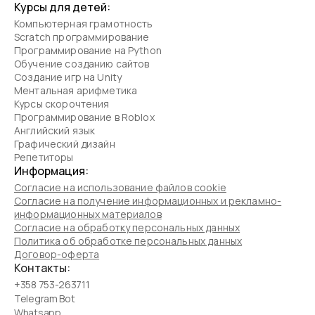
Курсы для детей:
Компьютерная грамотность
Scratch программирование
Программирование на Python
Обучение созданию сайтов
Создание игр на Unity
Ментальная арифметика
Курсы скорочтения
Программирование в Roblox
Английский язык
Графический дизайн
Репетиторы
Информация:
Согласие на использование файлов cookie
Согласие на получение информационных и рекламно-
информационных материалов
Согласие на обработку персональных данных
Политика об обработке персональных данных
Договор-оферта
Контакты:
+358 753-263711
Telegram Bot
Whatsapp