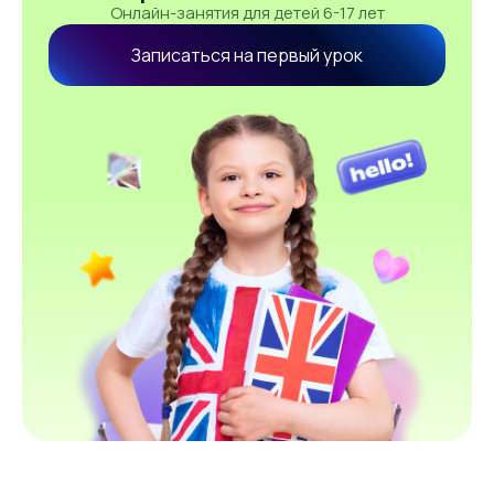
Онлайн-занятия для детей 6-17 лет
Записаться на первый урок