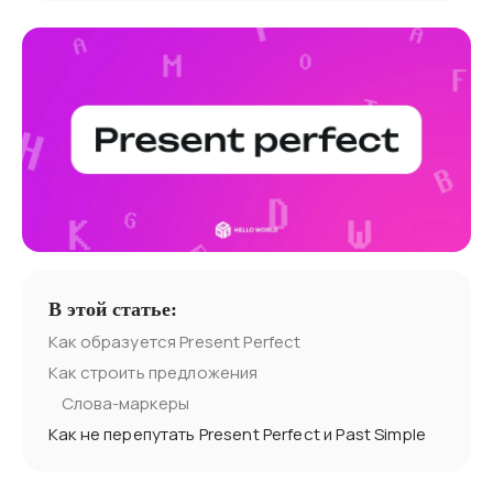
В этой статье:
Как образуется Present Perfect
Как строить предложения
Слова-маркеры
Как не перепутать Present Perfect и Past Simple