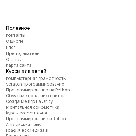
Полезное:
Контакты
О школе
Блог
Преподаватели
Отзывы
Карта сайта
Курсы для детей:
Компьютерная грамотность
Scratch программирование
Программирование на Python
Обучение созданию сайтов
Создание игр на Unity
Ментальная арифметика
Курсы скорочтения
Программирование в Roblox
Английский язык
Графический дизайн
Репетиторы