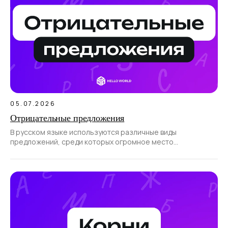
05.07.2026
Отрицательные предложения
В русском языке используются различные виды
предложений, среди которых огромное место
отводится отрицательным.