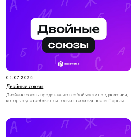
05.07.2026
Двойные союзы
Двойные союзы представляют собой части предложения,
которые употребляются только в совокупности. Первая
часть такого союза всегда