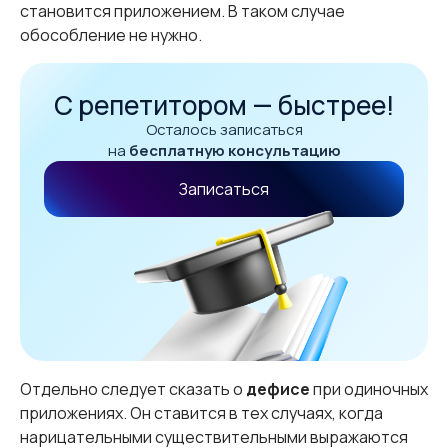
становится приложением. В таком случае
обособление не нужно.
С репетитором — быстрее!
Осталось записаться
на
бесплатную консультацию
Записаться
Отдельно следует сказать о
дефисе
при одиночных
приложениях. Он ставится в тех случаях, когда
нарицательными существительными выражаются