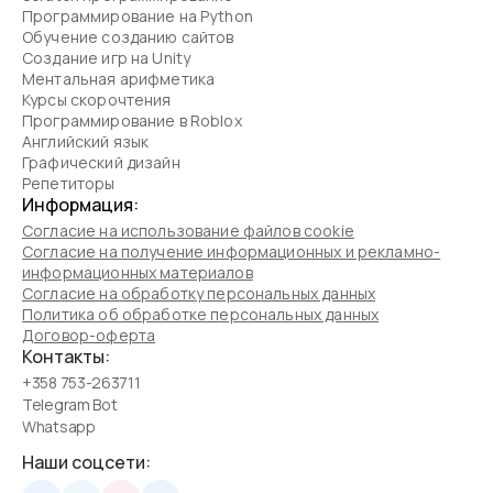
Программирование на Python
Обучение созданию сайтов
Создание игр на Unity
Ментальная арифметика
Курсы скорочтения
Программирование в Roblox
Английский язык
Графический дизайн
Репетиторы
Информация:
Согласие на использование файлов cookie
Согласие на получение информационных и рекламно-
информационных материалов
Согласие на обработку персональных данных
Политика об обработке персональных данных
Договор-оферта
Контакты:
+358 753-263711
Telegram Bot
Whatsapp
Наши соцсети: